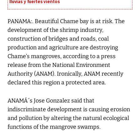
lluvias y fuertes vientos
PANAMA:. Beautiful Chame bay is at risk. The
development of the shrimp industry,
construction of bridges and roads, coal
production and agriculture are destroying
Chame’s mangroves, according to a press
release from the National Environment
Authority (ANAM). Ironically, ANAM recently
declared this region a protected area.
ANAMÁ´s Jose Gonzalez said that
indiscriminate development is causing erosion
and pollution by altering the natural ecological
functions of the mangrove swamps.