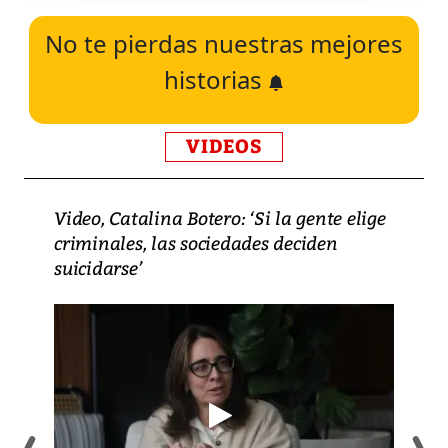
No te pierdas nuestras mejores
historias
VIDEOS
Video, Catalina Botero: ‘Si la gente elige
criminales, las sociedades deciden
suicidarse’