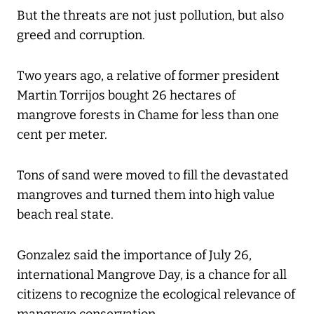
But the threats are not just pollution, but also
greed and corruption.
Two years ago, a relative of former president
Martin Torrijos bought 26 hectares of
mangrove forests in Chame for less than one
cent per meter.
Tons of sand were moved to fill the devastated
mangroves and turned them into high value
beach real state.
Gonzalez said the importance of July 26,
international Mangrove Day, is a chance for all
citizens to recognize the ecological relevance of