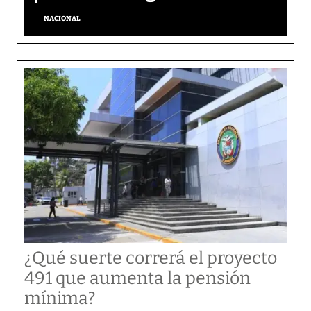
NACIONAL
¿Qué suerte correrá el proyecto
491 que aumenta la pensión
mínima?