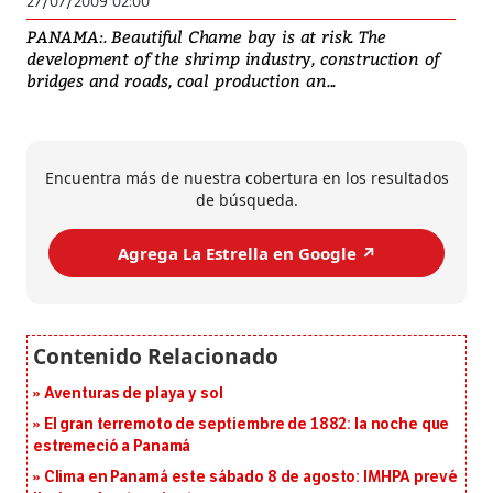
27/07/2009 02:00
PANAMA:. Beautiful Chame bay is at risk. The
development of the shrimp industry, construction of
bridges and roads, coal production an...
Encuentra más de nuestra cobertura en los resultados
de búsqueda.
Agrega La Estrella en Google ↗️
Aventuras de playa y sol
El gran terremoto de septiembre de 1882: la noche que
estremeció a Panamá
Clima en Panamá este sábado 8 de agosto: IMHPA prevé