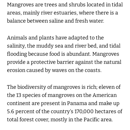
Mangroves are trees and shrubs located in tidal
areas, mainly river estuaries, where there is a
balance between saline and fresh water.
Animals and plants have adapted to the
salinity, the muddy sea and river bed, and tidal
flooding because food is abundant. Mangroves
provide a protective barrier against the natural
erosion caused by waves on the coasts.
The biodiversity of mangroves is rich; eleven of
the 13 species of mangroves on the American
continent are present in Panama and make up
5.6 percent of the country's 170,000 hectares of
total forest cover, mostly in the Pacific area.