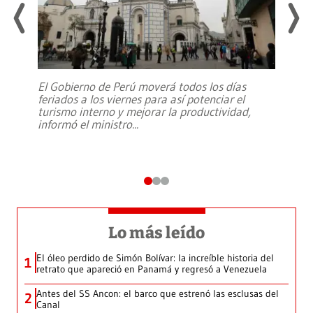
El Gobierno de Perú moverá todos los días
feriados a los viernes para así potenciar el
turismo interno y mejorar la productividad,
informó el ministro
...
Lo más leído
El óleo perdido de Simón Bolívar: la increíble historia del
1
retrato que apareció en Panamá y regresó a Venezuela
Antes del SS Ancon: el barco que estrenó las esclusas del
2
Canal