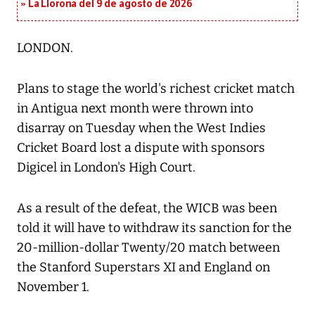
La Llorona del 9 de agosto de 2026
LONDON.
Plans to stage the world's richest cricket match
in Antigua next month were thrown into
disarray on Tuesday when the West Indies
Cricket Board lost a dispute with sponsors
Digicel in London's High Court.
As a result of the defeat, the WICB was been
told it will have to withdraw its sanction for the
20-million-dollar Twenty/20 match between
the Stanford Superstars XI and England on
November 1.