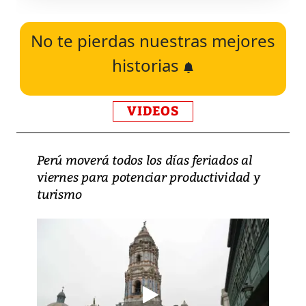
No te pierdas nuestras mejores
historias
VIDEOS
Perú moverá todos los días feriados al
viernes para potenciar productividad y
turismo