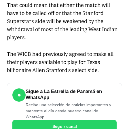
That could mean that either the match will
have to be called off or that the Stanford
Superstars side will be weakened by the
withdrawal of most of the leading West Indian
players.
The WICB had previously agreed to make all
their players available to play for Texas
billionaire Allen Stanford's select side.
Sigue a La Estrella de Panamá en
●
WhatsApp
Recibe una selección de noticias importantes y
mantente al día desde nuestro canal de
WhatsApp.
Seguir canal