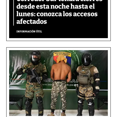
desde esta noche hasta el
lunes: conozca los accesos
afectados
INFORMACIÓN ÚTIL