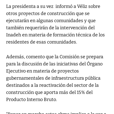
La presidenta a su vez informó a Véliz sobre
otros proyectos de construcción que se
ejecutarán en algunas comunidades y que
también requerirán de la intervención del
Inadeh en materia de formación técnica de los
residentes de esas comunidades.
Además, comento que la Comisión se prepara
para la discusión de las iniciativas del Órgano
Ejecutivo en materia de proyectos
gubernamentales de infraestructura pública
destinados a la reactivación del sector de la
construcción que aporta más del 15% del
Producto Interno Bruto.