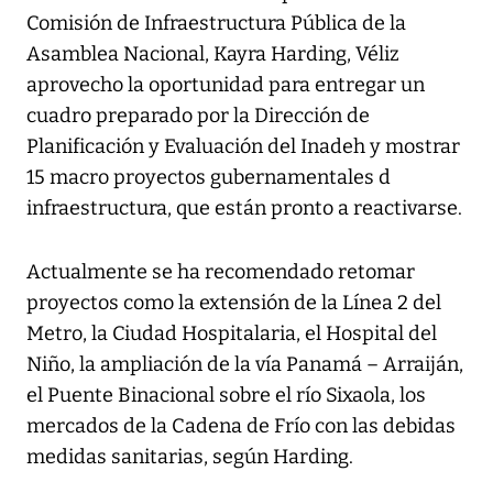
Comisión de Infraestructura Pública de la
Asamblea Nacional, Kayra Harding, Véliz
aprovecho la oportunidad para entregar un
cuadro preparado por la Dirección de
Planificación y Evaluación del Inadeh y mostrar
15 macro proyectos gubernamentales d
infraestructura, que están pronto a reactivarse.
Actualmente se ha recomendado retomar
proyectos como la extensión de la Línea 2 del
Metro, la Ciudad Hospitalaria, el Hospital del
Niño, la ampliación de la vía Panamá – Arraiján,
el Puente Binacional sobre el río Sixaola, los
mercados de la Cadena de Frío con las debidas
medidas sanitarias, según Harding.