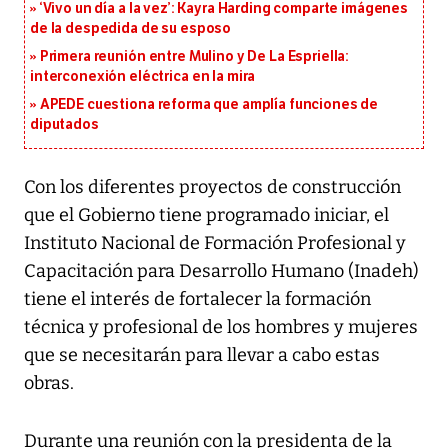
‘Vivo un día a la vez’: Kayra Harding comparte imágenes
de la despedida de su esposo
Primera reunión entre Mulino y De La Espriella:
interconexión eléctrica en la mira
APEDE cuestiona reforma que amplía funciones de
diputados
Con los diferentes proyectos de construcción
que el Gobierno tiene programado iniciar, el
Instituto Nacional de Formación Profesional y
Capacitación para Desarrollo Humano (Inadeh)
tiene el interés de fortalecer la formación
técnica y profesional de los hombres y mujeres
que se necesitarán para llevar a cabo estas
obras.
Durante una reunión con la presidenta de la