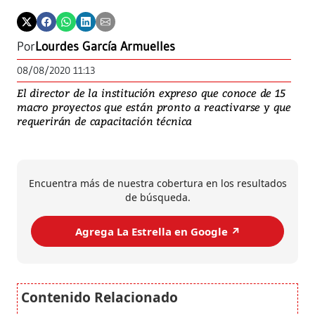
Por
Lourdes García Armuelles
08/08/2020 11:13
El director de la institución expreso que conoce de 15
macro proyectos que están pronto a reactivarse y que
requerirán de capacitación técnica
Encuentra más de nuestra cobertura en los resultados
de búsqueda.
Agrega La Estrella en Google ↗️