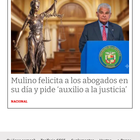
Mulino felicita a los abogados en
su día y pide ‘auxilio a la justicia’
NACIONAL