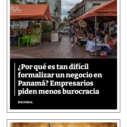
¿Por qué es tan difícil
formalizar un negocio en
Panamá? Empresarios
piden menos burocracia
NACIONAL