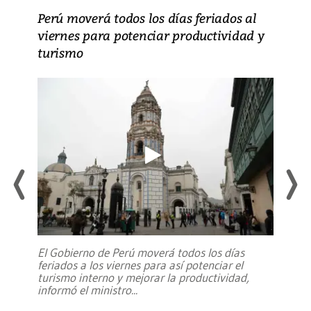
Perú moverá todos los días feriados al
viernes para potenciar productividad y
turismo
El Gobierno de Perú moverá todos los días
feriados a los viernes para así potenciar el
turismo interno y mejorar la productividad,
informó el ministro
...