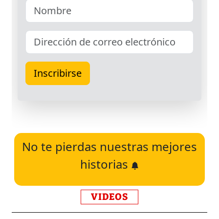
No te pierdas nuestras mejores
historias
VIDEOS