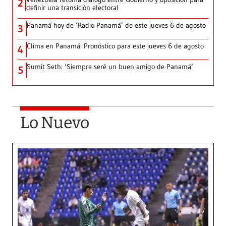
2
definir una transición electoral
Panamá hoy de ‘Radio Panamá’ de este jueves 6 de agosto
3
Clima en Panamá: Pronóstico para este jueves 6 de agosto
4
Sumit Seth: ‘Siempre seré un buen amigo de Panamá’
5
Lo Nuevo