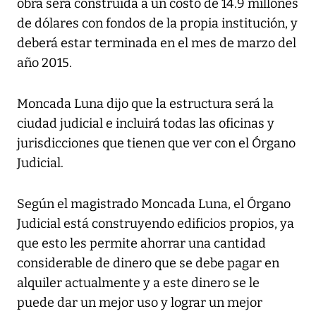
obra será construida a un costo de 14.9 millones
de dólares con fondos de la propia institución, y
deberá estar terminada en el mes de marzo del
año 2015.
Moncada Luna dijo que la estructura será la
ciudad judicial e incluirá todas las oficinas y
jurisdicciones que tienen que ver con el Órgano
Judicial.
Según el magistrado Moncada Luna, el Órgano
Judicial está construyendo edificios propios, ya
que esto les permite ahorrar una cantidad
considerable de dinero que se debe pagar en
alquiler actualmente y a este dinero se le
puede dar un mejor uso y lograr un mejor