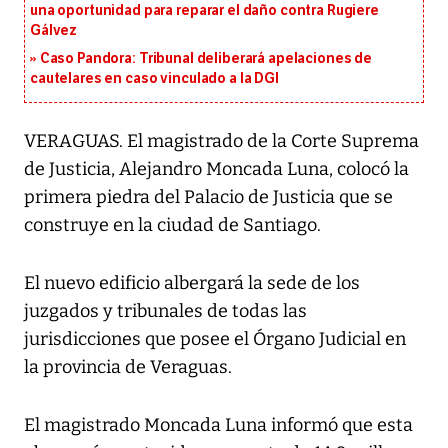
una oportunidad para reparar el daño contra Rugiere
Gálvez
Caso Pandora: Tribunal deliberará apelaciones de
cautelares en caso vinculado a la DGI
VERAGUAS. El magistrado de la Corte Suprema
de Justicia, Alejandro Moncada Luna, colocó la
primera piedra del Palacio de Justicia que se
construye en la ciudad de Santiago.
El nuevo edificio albergará la sede de los
juzgados y tribunales de todas las
jurisdicciones que posee el Órgano Judicial en
la provincia de Veraguas.
El magistrado Moncada Luna informó que esta