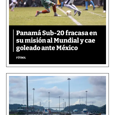
Panamá Sub-20 fracasa en
su misión al Mundial y cae
goleado ante México
FÚTBOL