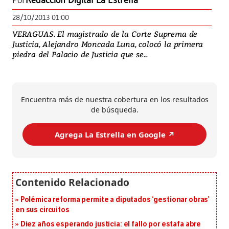
Por
Redacción Digital La Estrella
28/10/2013 01:00
VERAGUAS. El magistrado de la Corte Suprema de
Justicia, Alejandro Moncada Luna, colocó la primera
piedra del Palacio de Justicia que se...
Encuentra más de nuestra cobertura en los resultados
de búsqueda.
Agrega La Estrella en Google ↗️
Polémica reforma permite a diputados ‘gestionar obras’
en sus circuitos
Diez años esperando justicia: el fallo por estafa abre