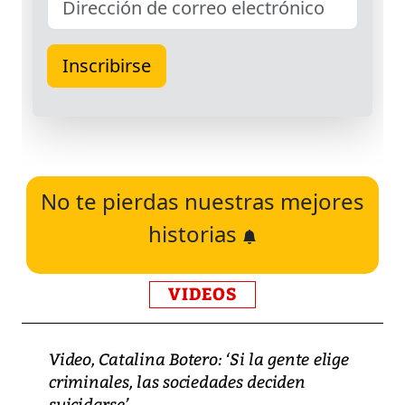
No te pierdas nuestras mejores
historias
VIDEOS
Video, Catalina Botero: ‘Si la gente elige
criminales, las sociedades deciden
suicidarse’