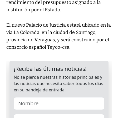
rendimiento del presupuesto asignado a la
institución por el Estado.
El nuevo Palacio de Justicia estará ubicado en la
vía La Colorada, en la ciudad de Santiago,
provincia de Veraguas, y será construido por el
consorcio español Teyco-csa.