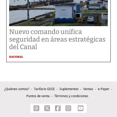
Nuevo comando unifica
seguridad en áreas estratégicas
del Canal
NACIONAL
¿Quiénes somos?
Tarifario GESE
Suplementos
Ventas
e-Paper
Puntos de venta
Términos y condiciones