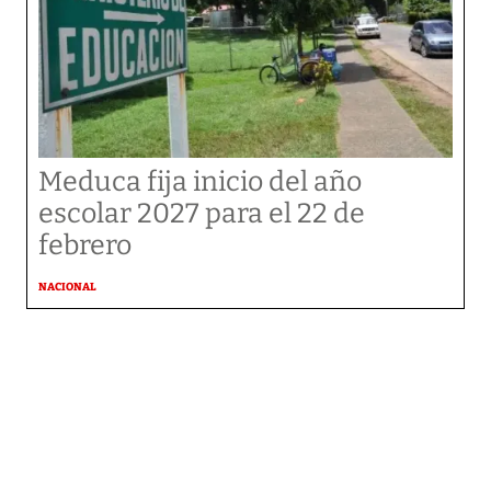
Meduca fija inicio del año
escolar 2027 para el 22 de
febrero
NACIONAL