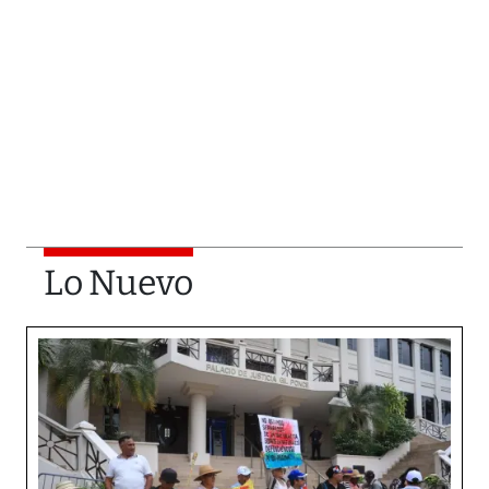
Lo Nuevo