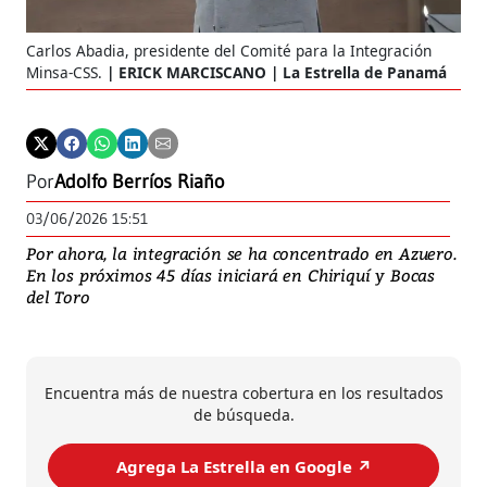
Carlos Abadia, presidente del Comité para la Integración
Minsa-CSS.
ERICK MARCISCANO | La Estrella de Panamá
Por
Adolfo Berríos Riaño
03/06/2026 15:51
Por ahora, la integración se ha concentrado en Azuero.
En los próximos 45 días iniciará en Chiriquí y Bocas
del Toro
Encuentra más de nuestra cobertura en los resultados
de búsqueda.
Agrega La Estrella en Google ↗️