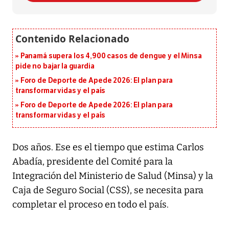
Panamá supera los 4,900 casos de dengue y el Minsa
pide no bajar la guardia
Foro de Deporte de Apede 2026: El plan para
transformar vidas y el país
Foro de Deporte de Apede 2026: El plan para
transformar vidas y el país
Dos años. Ese es el tiempo que estima Carlos
Abadía, presidente del Comité para la
Integración del Ministerio de Salud (Minsa) y la
Caja de Seguro Social (CSS), se necesita para
completar el proceso en todo el país.