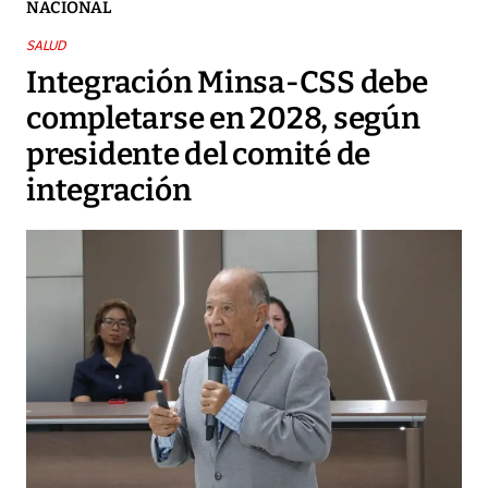
NACIONAL
SALUD
Integración Minsa-CSS debe
completarse en 2028, según
presidente del comité de
integración