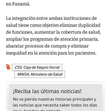
en Panamá.
La integración entre ambas instituciones de
salud tiene como objetivo eliminar duplicidad
de funciones, aumentar la cobertura de salud,
ampliar los programas de atención primaria,
abaratar procesos de compra y eliminar
inequidad en la atención para los pacientes.
CSS: Caja de Seguro Social
MINSA: Ministerio de Salud