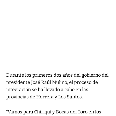
Durante los primeros dos años del gobierno del
presidente José Raúl Mulino, el proceso de
integración se ha llevado a cabo en las
provincias de Herrera y Los Santos.
“Vamos para Chiriquí y Bocas del Toro en los