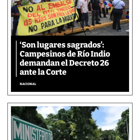
‘Son lugares sagrados’:
Campesinos de Río Indio
demandan el Decreto 26
ante la Corte
NACIONAL