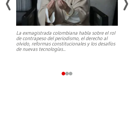
La exmagistrada colombiana habla sobre el rol
de contrapeso del periodismo, el derecho al
olvido, reformas constitucionales y los desafíos
de nuevas tecnologías
...