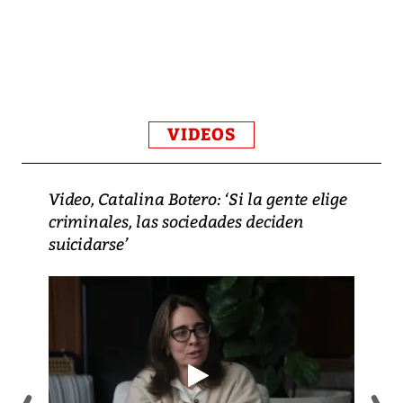
VIDEOS
Video, Catalina Botero: ‘Si la gente elige
criminales, las sociedades deciden
suicidarse’