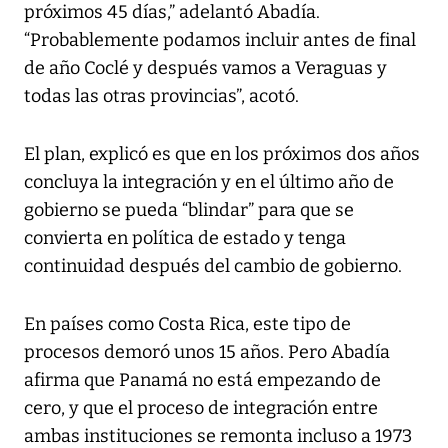
próximos 45 días,” adelantó Abadía.
“Probablemente podamos incluir antes de final
de año Coclé y después vamos a Veraguas y
todas las otras provincias”, acotó.
El plan, explicó es que en los próximos dos años
concluya la integración y en el último año de
gobierno se pueda “blindar” para que se
convierta en política de estado y tenga
continuidad después del cambio de gobierno.
En países como Costa Rica, este tipo de
procesos demoró unos 15 años. Pero Abadía
afirma que Panamá no está empezando de
cero, y que el proceso de integración entre
ambas instituciones se remonta incluso a 1973