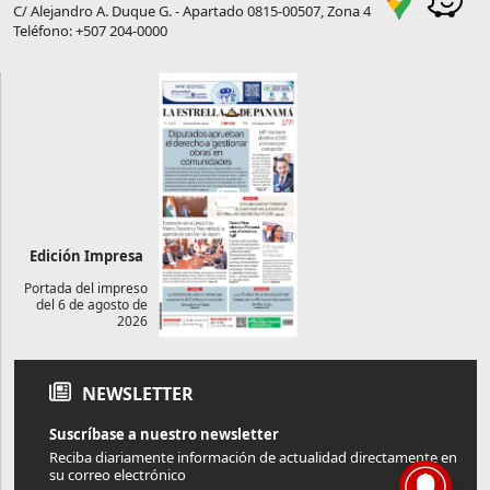
C/ Alejandro A. Duque G. - Apartado 0815-00507, Zona 4
Teléfono: +507 204-0000
Edición Impresa
Portada del impreso
del 6 de agosto de
2026
NEWSLETTER
Suscríbase a nuestro newsletter
Reciba diariamente información de actualidad directamente en
su correo electrónico