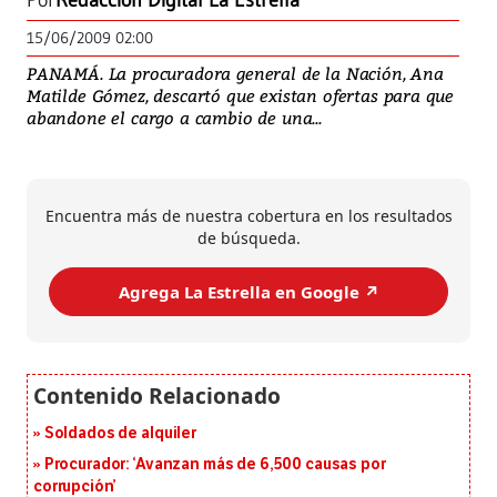
Por
Redacción Digital La Estrella
15/06/2009 02:00
PANAMÁ. La procuradora general de la Nación, Ana
Matilde Gómez, descartó que existan ofertas para que
abandone el cargo a cambio de una...
Encuentra más de nuestra cobertura en los resultados
de búsqueda.
Agrega La Estrella en Google ↗️
Soldados de alquiler
Procurador: ‘Avanzan más de 6,500 causas por
corrupción’