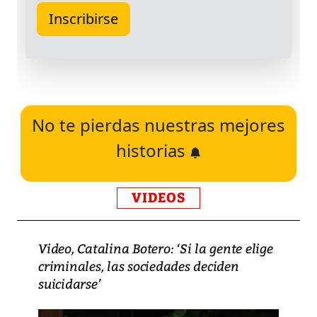
No te pierdas nuestras mejores
historias
VIDEOS
Video, Catalina Botero: ‘Si la gente elige
criminales, las sociedades deciden
suicidarse’