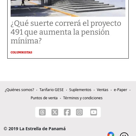
¿Qué suerte correrá el proyecto
491 que aumenta la pensión
mínima?
COLUMNISTAS
¿Quiénes somos?
Tarifario GESE
Suplementos
Ventas
e-Paper
Puntos de venta
Términos y condiciones
© 2019 La Estrella de Panamá