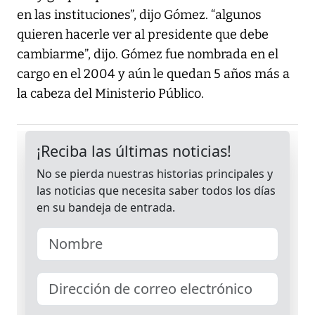
en las instituciones”, dijo Gómez. “algunos
quieren hacerle ver al presidente que debe
cambiarme”, dijo. Gómez fue nombrada en el
cargo en el 2004 y aún le quedan 5 años más a
la cabeza del Ministerio Público.