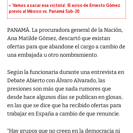
‘Vamos a sacar esa victoria’: El aviso de Ernesto Gómez
previo al México vs. Panamá Sub-20
PANAMÁ. La procuradora general de la Nación,
Ana Matilde Gómez, descartó que existan
ofertas para que abandone el cargo a cambio de
una embajada u otro nombramiento.
Según la funcionaria durante una entrevista en
Debate Abierto con Álvaro Alvarado, las
presiones son más que nada rumores que
desde hace algunos días se publican en glosas,
en las que se dice que ha recibido ofertas para
trabajar en España a cambio de que renuncie.
“Hay grupos que no creen en la democracia ni