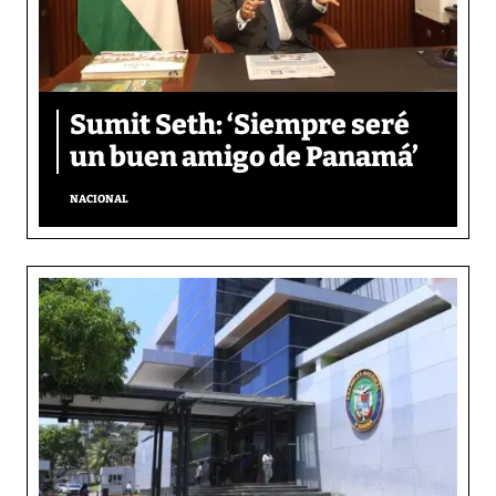
Sumit Seth: ‘Siempre seré
un buen amigo de Panamá’
NACIONAL