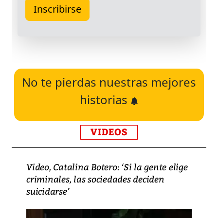
No te pierdas nuestras mejores
historias
VIDEOS
Video, Catalina Botero: ‘Si la gente elige
criminales, las sociedades deciden
suicidarse’