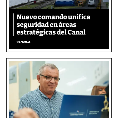
Nuevo comando unifica
seguridad en áreas
estratégicas del Canal
NACIONAL