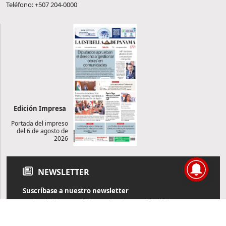
Teléfono: +507 204-0000
Edición Impresa
Portada del impreso
del 6 de agosto de
2026
NEWSLETTER
Suscríbase a nuestro newsletter
Reciba diariamente información de actualidad directamente en
su correo electrónico