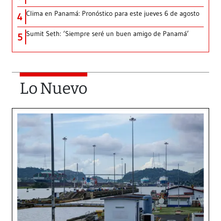
Clima en Panamá: Pronóstico para este jueves 6 de agosto
4
Sumit Seth: ‘Siempre seré un buen amigo de Panamá’
5
Lo Nuevo