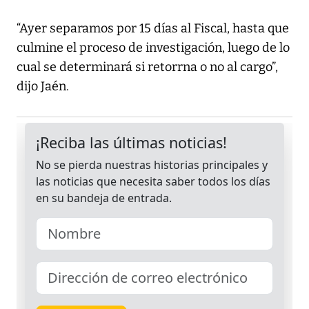
“Ayer separamos por 15 días al Fiscal, hasta que
culmine el proceso de investigación, luego de lo
cual se determinará si retorrna o no al cargo”,
dijo Jaén.