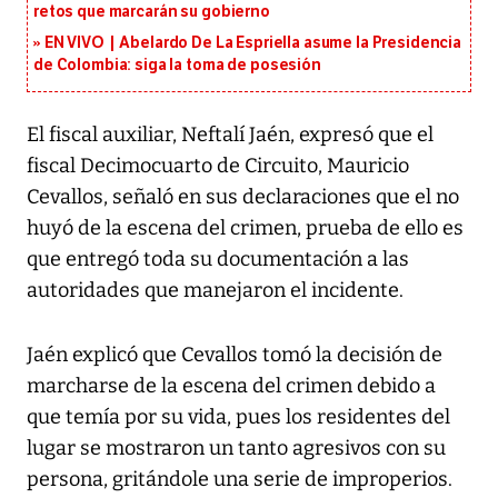
retos que marcarán su gobierno
EN VIVO | Abelardo De La Espriella asume la Presidencia
de Colombia: siga la toma de posesión
El fiscal auxiliar, Neftalí Jaén, expresó que el
fiscal Decimocuarto de Circuito, Mauricio
Cevallos, señaló en sus declaraciones que el no
huyó de la escena del crimen, prueba de ello es
que entregó toda su documentación a las
autoridades que manejaron el incidente.
Jaén explicó que Cevallos tomó la decisión de
marcharse de la escena del crimen debido a
que temía por su vida, pues los residentes del
lugar se mostraron un tanto agresivos con su
persona, gritándole una serie de improperios.