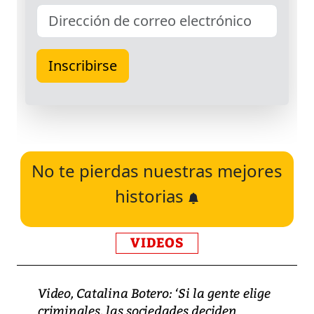
No te pierdas nuestras mejores
historias
VIDEOS
Video, Catalina Botero: ‘Si la gente elige
criminales, las sociedades deciden