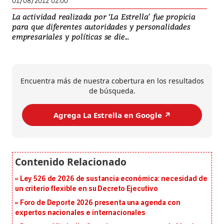
01/08/2012 02:00
La actividad realizada por ‘La Estrella’ fue propicia
para que diferentes autoridades y personalidades
empresariales y políticas se die...
Encuentra más de nuestra cobertura en los resultados
de búsqueda.
Agrega La Estrella en Google ↗️
Ley 526 de 2026 de sustancia económica: necesidad de
un criterio flexible en su Decreto Ejecutivo
Foro de Deporte 2026 presenta una agenda con
expertos nacionales e internacionales