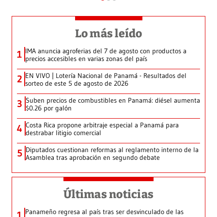
Lo más leído
IMA anuncia agroferias del 7 de agosto con productos a
1
precios accesibles en varias zonas del país
EN VIVO | Lotería Nacional de Panamá - Resultados del
2
sorteo de este 5 de agosto de 2026
Suben precios de combustibles en Panamá: diésel aumenta
3
$0.26 por galón
Costa Rica propone arbitraje especial a Panamá para
4
destrabar litigio comercial
Diputados cuestionan reformas al reglamento interno de la
5
Asamblea tras aprobación en segundo debate
Últimas noticias
Panameño regresa al país tras ser desvinculado de las
1