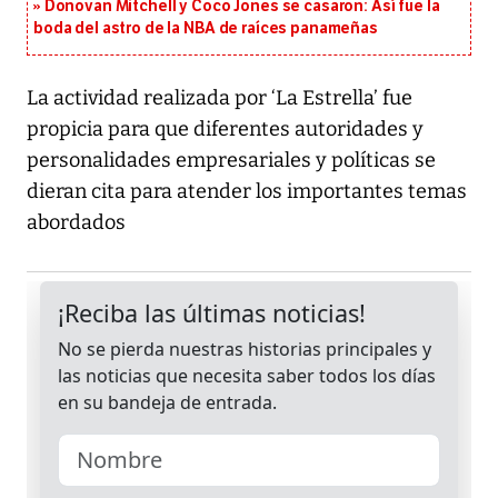
Donovan Mitchell y Coco Jones se casaron: Así fue la
boda del astro de la NBA de raíces panameñas
La actividad realizada por ‘La Estrella’ fue
propicia para que diferentes autoridades y
personalidades empresariales y políticas se
dieran cita para atender los importantes temas
abordados