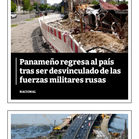
Panameño regresa al país
tras ser desvinculado de las
fuerzas militares rusas
NACIONAL