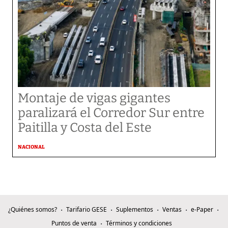
Montaje de vigas gigantes
paralizará el Corredor Sur entre
Paitilla y Costa del Este
NACIONAL
¿Quiénes somos?
Tarifario GESE
Suplementos
Ventas
e-Paper
Puntos de venta
Términos y condiciones