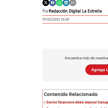
Por
Redacción Digital La Estrella
07/02/2011 01:00
Encuentra más de nuestra
Agrega L
Sector financiero debe mejorar trans