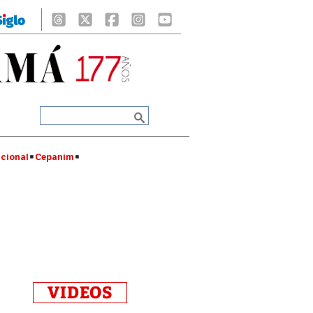
cional
Cepanim
VIDEOS