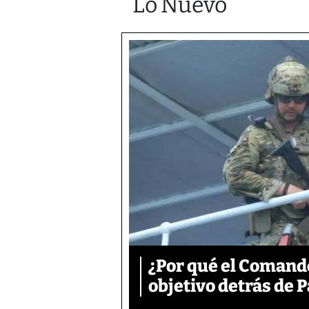
Lo Nuevo
¿Por qué el Comand
objetivo detrás de