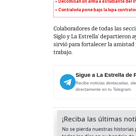
Decomisan un arma a estudiante del I
Contraloría pone bajo la lupa contrat
Colaboradores de todas las secc
Siglo y La Estrella’ departieron 
sirvió para fortalecer la amista
trabajo.
Sigue a La Estrella de
Recibe noticias destacadas, ale
directamente en tu Telegram.