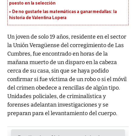
puesto en la selección
De no gustarle las matemáticas a ganar medallas: la
historia de Valentina Lopera
Un joven de solo 19 años, residente en el sector
la Unión Veragüense del corregimiento de Las
Cumbres, fue encontrado en horas de la
mañana muerto de un disparo en la cabeza
cerca de su casa, sin que se haya podido
confirmar si fue víctima de un robo o si el móvil
del crimen obedece a rencillas de algún tipo.
Unidades policiales, de criminalística y
forenses adelantan investigaciones y se
preparan para el levantamiento del cuerpo.