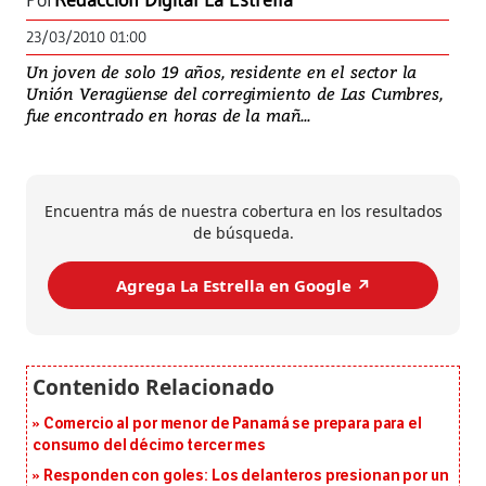
Por
Redacción Digital La Estrella
23/03/2010 01:00
Un joven de solo 19 años, residente en el sector la
Unión Veragüense del corregimiento de Las Cumbres,
fue encontrado en horas de la mañ...
Encuentra más de nuestra cobertura en los resultados
de búsqueda.
Agrega La Estrella en Google ↗️
Comercio al por menor de Panamá se prepara para el
consumo del décimo tercer mes
Responden con goles: Los delanteros presionan por un