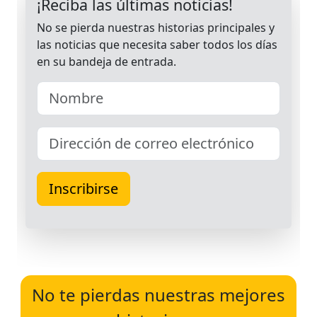
No te pierdas nuestras mejores