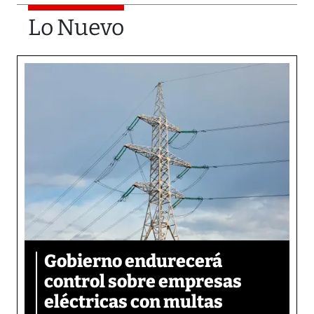
Lo Nuevo
Gobierno endurecerá
control sobre empresas
eléctricas con multas