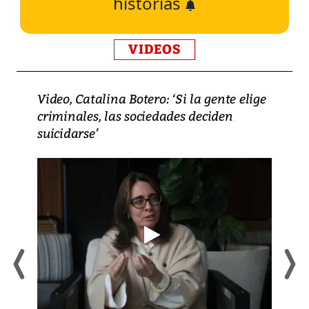
historias
VIDEOS
Video, Catalina Botero: ‘Si la gente elige
criminales, las sociedades deciden
suicidarse’