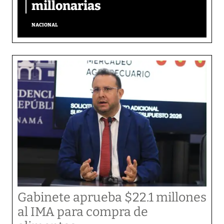
millonarias
NACIONAL
Gabinete aprueba $22.1 millones
al IMA para compra de