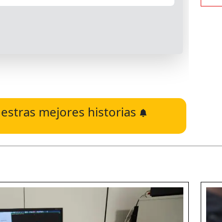
estras mejores historias