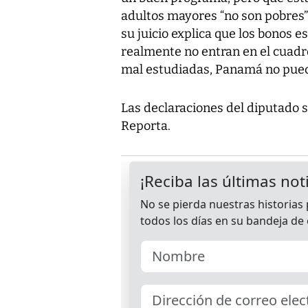
adultos mayores “no son pobres”, 
su juicio explica que los bonos
realmente no entran en el cuadr
mal estudiadas, Panamá no pued
Las declaraciones del diputado 
Reporta.