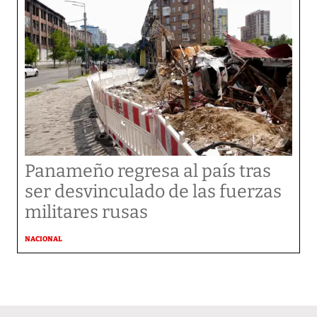
Panameño regresa al país tras
ser desvinculado de las fuerzas
militares rusas
NACIONAL