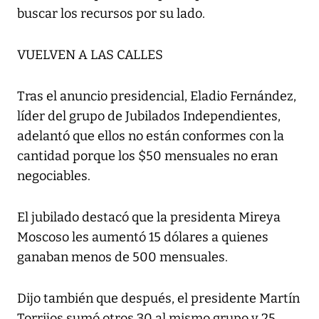
buscar los recursos por su lado.
VUELVEN A LAS CALLES
Tras el anuncio presidencial, Eladio Fernández,
líder del grupo de Jubilados Independientes,
adelantó que ellos no están conformes con la
cantidad porque los $50 mensuales no eran
negociables.
El jubilado destacó que la presidenta Mireya
Moscoso les aumentó 15 dólares a quienes
ganaban menos de 500 mensuales.
Dijo también que después, el presidente Martín
Torrijos sumó otros 30 al mismo grupo y 25