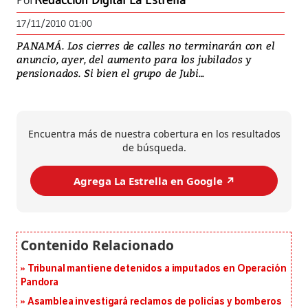
Por
Redacción Digital La Estrella
17/11/2010 01:00
PANAMÁ. Los cierres de calles no terminarán con el
anuncio, ayer, del aumento para los jubilados y
pensionados. Si bien el grupo de Jubi...
Encuentra más de nuestra cobertura en los resultados
de búsqueda.
Agrega La Estrella en Google ↗️
Tribunal mantiene detenidos a imputados en Operación
Pandora
Asamblea investigará reclamos de policías y bomberos