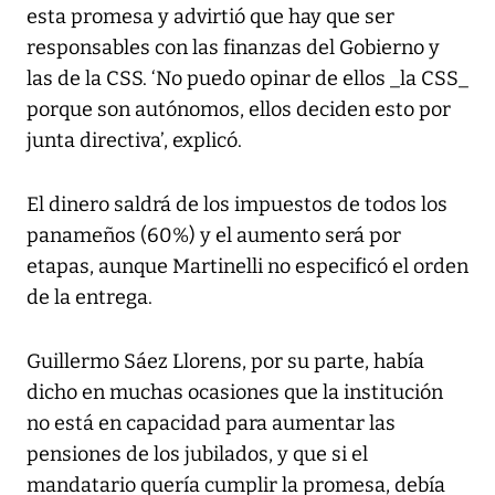
esta promesa y advirtió que hay que ser
responsables con las finanzas del Gobierno y
las de la CSS. ‘No puedo opinar de ellos _la CSS_
porque son autónomos, ellos deciden esto por
junta directiva’, explicó.
El dinero saldrá de los impuestos de todos los
panameños (60%) y el aumento será por
etapas, aunque Martinelli no especificó el orden
de la entrega.
Guillermo Sáez Llorens, por su parte, había
dicho en muchas ocasiones que la institución
no está en capacidad para aumentar las
pensiones de los jubilados, y que si el
mandatario quería cumplir la promesa, debía