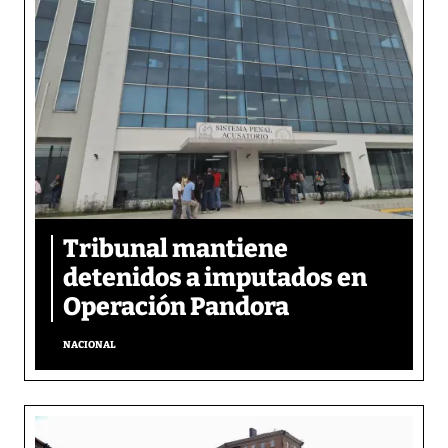
Tribunal mantiene
detenidos a imputados en
Operación Pandora
NACIONAL