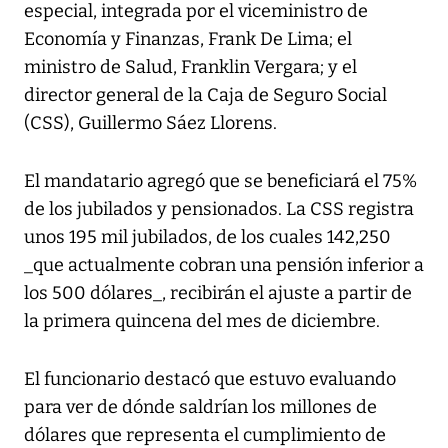
especial, integrada por el viceministro de
Economía y Finanzas, Frank De Lima; el
ministro de Salud, Franklin Vergara; y el
director general de la Caja de Seguro Social
(CSS), Guillermo Sáez Llorens.
El mandatario agregó que se beneficiará el 75%
de los jubilados y pensionados. La CSS registra
unos 195 mil jubilados, de los cuales 142,250
_que actualmente cobran una pensión inferior a
los 500 dólares_, recibirán el ajuste a partir de
la primera quincena del mes de diciembre.
El funcionario destacó que estuvo evaluando
para ver de dónde saldrían los millones de
dólares que representa el cumplimiento de