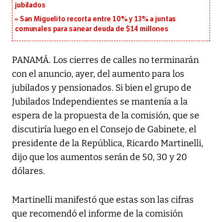
jubilados
San Miguelito recorta entre 10% y 13% a juntas
comunales para sanear deuda de $14 millones
PANAMÁ. Los cierres de calles no terminarán
con el anuncio, ayer, del aumento para los
jubilados y pensionados. Si bien el grupo de
Jubilados Independientes se mantenía a la
espera de la propuesta de la comisión, que se
discutiría luego en el Consejo de Gabinete, el
presidente de la República, Ricardo Martinelli,
dijo que los aumentos serán de 50, 30 y 20
dólares.
Martinelli manifestó que estas son las cifras
que recomendó el informe de la comisión