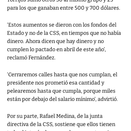
para los que ganaban entre 500 y 700 dólares.
‘Estos aumentos se dieron con los fondos del
Estado y no de la CSS, en tiempos que no había
dinero. Ahora dicen que hay dinero y no
cumplen lo pactado en abril de este año’,
reclamó Fernández.
‘Cerraremos calles hasta que nos cumplan, el
presidente nos prometió esa cantidad y
pelearemos hasta que cumpla, porque miles
están por debajo del salario mínimo’, advirtió.
Por su parte, Rafael Medina, de la junta
directiva de la CSS, sostiene que ellos tienen