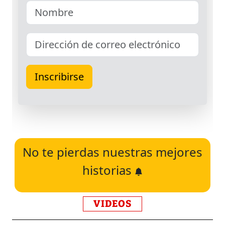
No te pierdas nuestras mejores
historias
VIDEOS