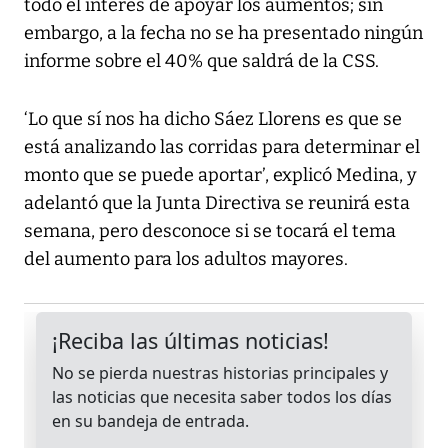
todo el interés de apoyar los aumentos; sin
embargo, a la fecha no se ha presentado ningún
informe sobre el 40% que saldrá de la CSS.
‘Lo que sí nos ha dicho Sáez Llorens es que se
está analizando las corridas para determinar el
monto que se puede aportar’, explicó Medina, y
adelantó que la Junta Directiva se reunirá esta
semana, pero desconoce si se tocará el tema
del aumento para los adultos mayores.