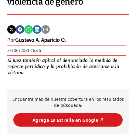
violencia de género
Por
Gustavo A. Aparicio O.
27/06/2021 16:46
El juez también aplicó al denunciado la medida de
reporte periódico y la prohibición de acercarse a la
víctima
Encuentra más de nuestra cobertura en los resultados
de búsqueda.
Agrega La Estrella en Google ↗️