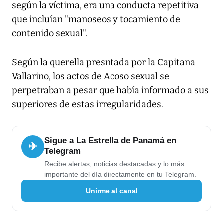
según la víctima, era una conducta repetitiva
que incluían "manoseos y tocamiento de
contenido sexual".
Según la querella presntada por la Capitana
Vallarino, los actos de Acoso sexual se
perpetraban a pesar que había informado a sus
superiores de estas irregularidades.
Sigue a La Estrella de Panamá en
✈
Telegram
Recibe alertas, noticias destacadas y lo más
importante del día directamente en tu Telegram.
Unirme al canal