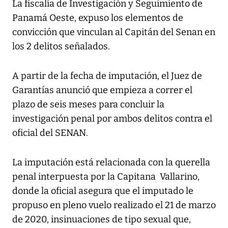
La fiscalía de Investigación y Seguimiento de
Panamá Oeste, expuso los elementos de
convicción que vinculan al Capitán del Senan en
los 2 delitos señalados.
A partir de la fecha de imputación, el Juez de
Garantías anunció que empieza a correr el
plazo de seis meses para concluir la
investigación penal por ambos delitos contra el
oficial del SENAN.
La imputación está relacionada con la querella
penal interpuesta por la Capitana Vallarino,
donde la oficial asegura que el imputado le
propuso en pleno vuelo realizado el 21 de marzo
de 2020, insinuaciones de tipo sexual que,