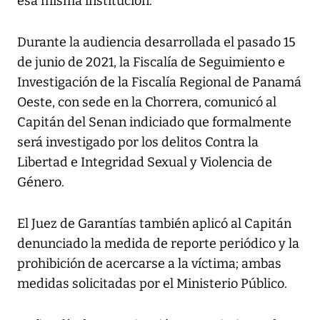
esa misma institución.
Durante la audiencia desarrollada el pasado 15
de junio de 2021, la Fiscalía de Seguimiento e
Investigación de la Fiscalía Regional de Panamá
Oeste, con sede en la Chorrera, comunicó al
Capitán del Senan indiciado que formalmente
será investigado por los delitos Contra la
Libertad e Integridad Sexual y Violencia de
Género.
El Juez de Garantías también aplicó al Capitán
denunciado la medida de reporte periódico y la
prohibición de acercarse a la víctima; ambas
medidas solicitadas por el Ministerio Público.