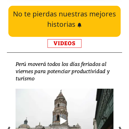
No te pierdas nuestras mejores
historias
VIDEOS
Perú moverá todos los días feriados al
viernes para potenciar productividad y
turismo