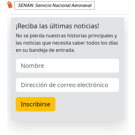
SENAN: Servicio Nacional Aeronaval