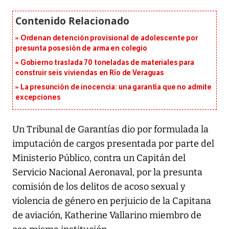
Ordenan detención provisional de adolescente por
presunta posesión de arma en colegio
Gobierno traslada 70 toneladas de materiales para
construir seis viviendas en Río de Veraguas
La presunción de inocencia: una garantía que no admite
excepciones
Un Tribunal de Garantías dio por formulada la
imputación de cargos presentada por parte del
Ministerio Público, contra un Capitán del
Servicio Nacional Aeronaval, por la presunta
comisión de los delitos de acoso sexual y
violencia de género en perjuicio de la Capitana
de aviación, Katherine Vallarino miembro de