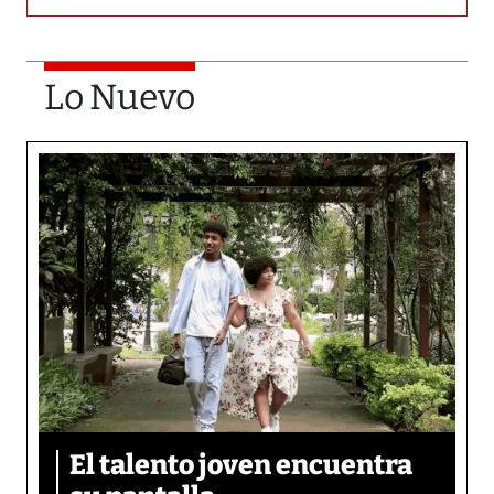
Lo Nuevo
El talento joven encuentra