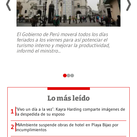
El Gobierno de Perú moverá todos los días
feriados a los viernes para así potenciar el
turismo interno y mejorar la productividad,
informó el ministro
...
Lo más leído
‘Vivo un día a la vez’: Kayra Harding comparte imágenes de
1
la despedida de su esposo
MiAmbiente suspende obras de hotel en Playa Bijao por
2
incumplimientos