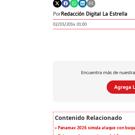
Por
Redacción Digital La Estrella
02/03/2014 01:00
Encuentra más de nuestra
Agrega L
Panamax 2026 simula ataque con buqu