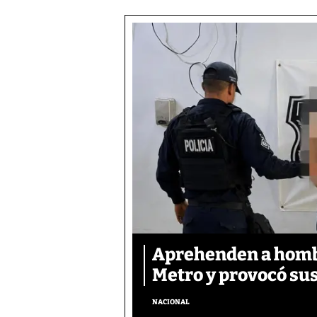
Aprehenden a hombre
Metro y provocó sus
NACIONAL