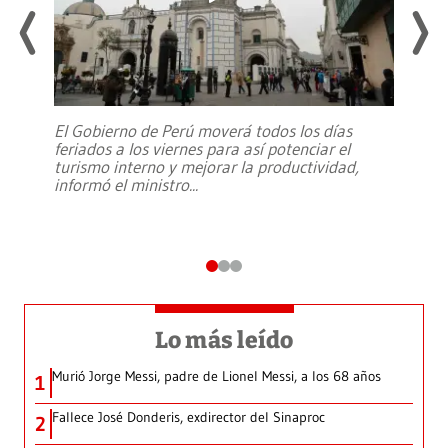
El Gobierno de Perú moverá todos los días
feriados a los viernes para así potenciar el
turismo interno y mejorar la productividad,
informó el ministro
...
Lo más leído
Murió Jorge Messi, padre de Lionel Messi, a los 68 años
1
Fallece José Donderis, exdirector del Sinaproc
2