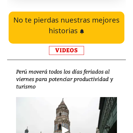
No te pierdas nuestras mejores
historias
VIDEOS
Perú moverá todos los días feriados al
viernes para potenciar productividad y
turismo