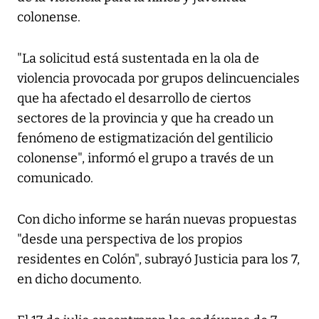
colonense.
"La solicitud está sustentada en la ola de
violencia provocada por grupos delincuenciales
que ha afectado el desarrollo de ciertos
sectores de la provincia y que ha creado un
fenómeno de estigmatización del gentilicio
colonense", informó el grupo a través de un
comunicado.
Con dicho informe se harán nuevas propuestas
"desde una perspectiva de los propios
residentes en Colón", subrayó Justicia para los 7,
en dicho documento.