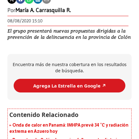
Por
María A. Carrasquilla R.
08/08/2020 15:10
El grupo presentará nuevas propuestas dirigidas a la
prevención de la delincuencia en la provincia de Colón
Encuentra más de nuestra cobertura en los resultados
de búsqueda.
Agrega La Estrella en Google ↗️
Onda de calor en Panamá: IMHPA prevé 34 °C y radiación
extrema en Azuero hoy