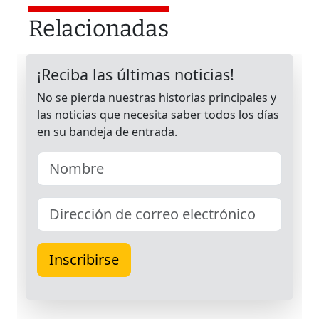
Relacionadas