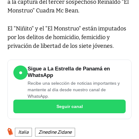
a la captura del tercer sospechoso Reinaldo "El
Monstruo" Cuadra Mc Bean.
El "Niñito" y el "El Monstruo" están imputados
por los delitos de homicidio, femicidio y
privación de libertad de los siete jóvenes.
Sigue a La Estrella de Panamá en
●
WhatsApp
Recibe una selección de noticias importantes y
mantente al día desde nuestro canal de
WhatsApp.
Seguir canal
Italia
Zinedine Zidane