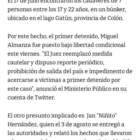
El 17 de julio encontraron los cadáveres de 7
personas entre los 17 y 22 años, en un búnker,
ubicado en el lago Gatún, provincia de Colón.
Por este hecho, el primer detenido, Miguel
Almanza fue puesto bajo libertad condicional
este viernes. "El Juez reemplazó medida
cautelar y dispuso reporte periódico,
prohibición de salida del país e impedimento de
acercarse a víctimas a primer detenido por
este caso", anunció el Ministerio Público en su
cuenta de
Twitter
.
El otro presunto implicado es Jan "Niñito"
Hernández, quien el 3 de agosto se entregó a
las autoridades y relató los hechos que llevaron