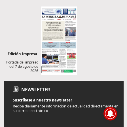
Edición Impresa
Portada del impreso
del 7 de agosto de
2026
NEWSLETTER
Suscríbase a nuestro newsletter
Reciba diariamente información de actualidad directamente en
su correo electrónico