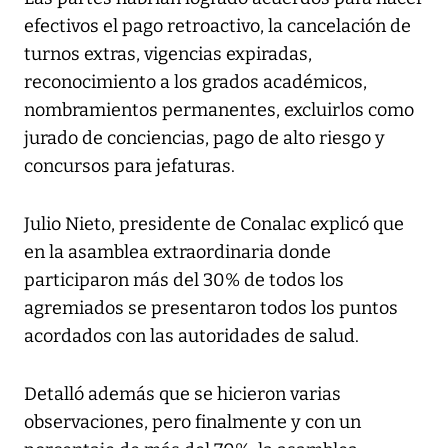
efectivos el pago retroactivo, la cancelación de
turnos extras, vigencias expiradas,
reconocimiento a los grados académicos,
nombramientos permanentes, excluirlos como
jurado de conciencias, pago de alto riesgo y
concursos para jefaturas.
Julio Nieto, presidente de Conalac explicó que
en la asamblea extraordinaria donde
participaron más del 30% de todos los
agremiados se presentaron todos los puntos
acordados con las autoridades de salud.
Detalló además que se hicieron varias
observaciones, pero finalmente y con un