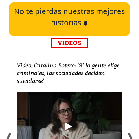
No te pierdas nuestras mejores
historias
VIDEOS
Video, Catalina Botero: ‘Si la gente elige
criminales, las sociedades deciden
suicidarse’