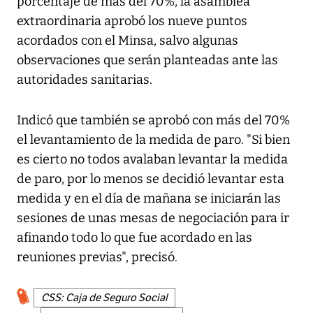
porcentaje de más del 70%, la asamblea
extraordinaria aprobó los nueve puntos
acordados con el Minsa, salvo algunas
observaciones que serán planteadas ante las
autoridades sanitarias.
Indicó que también se aprobó con más del 70%
el levantamiento de la medida de paro. "Si bien
es cierto no todos avalaban levantar la medida
de paro, por lo menos se decidió levantar esta
medida y en el día de mañana se iniciarán las
sesiones de unas mesas de negociación para ir
afinando todo lo que fue acordado en las
reuniones previas", precisó.
CSS: Caja de Seguro Social