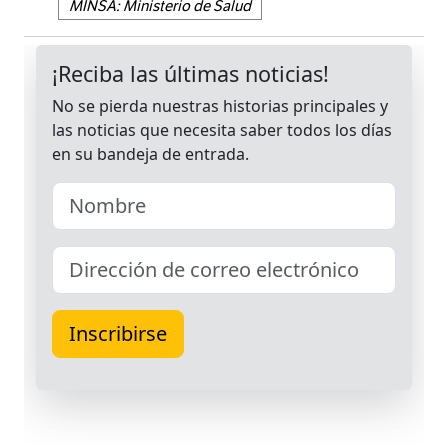
MINSA: Ministerio de Salud