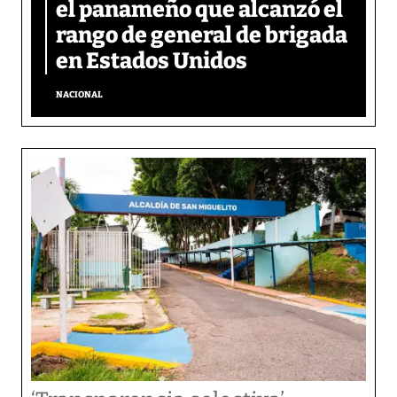
el panameño que alcanzó el
rango de general de brigada
en Estados Unidos
NACIONAL