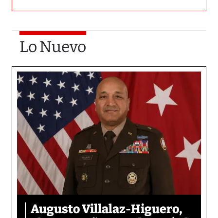
Lo Nuevo
Augusto Villalaz-Higuero,