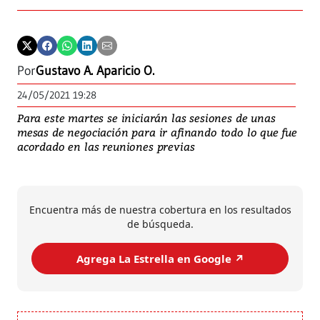
Por
Gustavo A. Aparicio O.
24/05/2021 19:28
Para este martes se iniciarán las sesiones de unas
mesas de negociación para ir afinando todo lo que fue
acordado en las reuniones previas
Encuentra más de nuestra cobertura en los resultados
de búsqueda.
Agrega La Estrella en Google ↗️