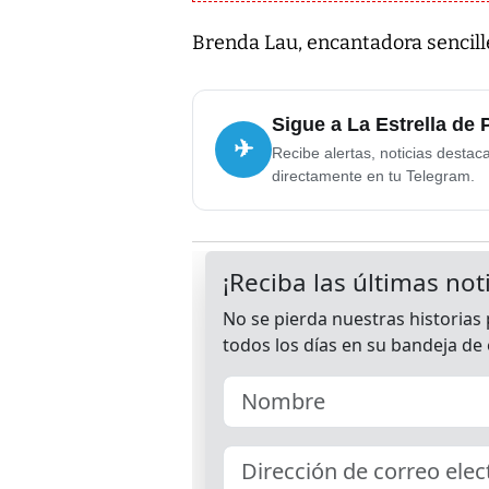
Brenda Lau, encantadora sencill
Sigue a La Estrella de
✈
Recibe alertas, noticias destac
directamente en tu Telegram.