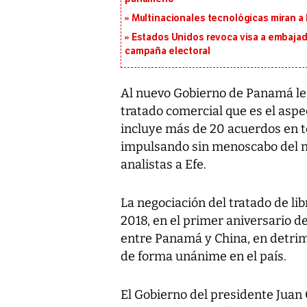
Multinacionales tecnológicas miran a
Estados Unidos revoca visa a embajado
campaña electoral
Al nuevo Gobierno de Panamá le 
tratado comercial que es el aspe
incluye más de 20 acuerdos en t
impulsando sin menoscabo del nex
analistas a Efe.
La negociación del tratado de lib
2018, en el primer aniversario d
entre Panamá y China, en detrim
de forma unánime en el país.
El Gobierno del presidente Juan 