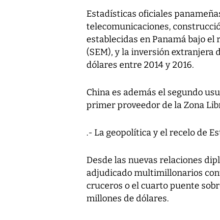
Estadísticas oficiales panameña
telecomunicaciones, construcción
establecidas en Panamá bajo el 
(SEM), y la inversión extranjera
dólares entre 2014 y 2016.
China es además el segundo usu
primer proveedor de la Zona Libr
.- La geopolítica y el recelo de 
Desde las nuevas relaciones dip
adjudicado multimillonarios co
cruceros o el cuarto puente sobr
millones de dólares.