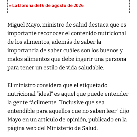
La Llorona del 6 de agosto de 2026
Miguel Mayo, ministro de salud destaca que es
importante reconocer el contenido nutricional
de los alimentos, además de saber la
importancia de saber cuáles son los buenos y
malos alimentos que debe ingerir una persona
para tener un estilo de vida saludable.
El ministro considera que el etiquetado
nutricional “ideal” es aquel que puede entender
la gente fácilmente. “Inclusive que sea
entendible para aquellos que no saben leer” dijo
Mayo en un artículo de opinión, publicado en la
página web del Ministerio de Salud.