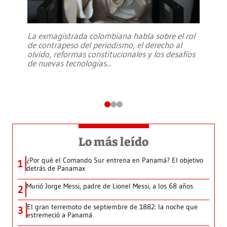
La exmagistrada colombiana habla sobre el rol
de contrapeso del periodismo, el derecho al
olvido, reformas constitucionales y los desafíos
de nuevas tecnologías
...
Lo más leído
¿Por qué el Comando Sur entrena en Panamá? El objetivo
1
detrás de Panamax
Murió Jorge Messi, padre de Lionel Messi, a los 68 años
2
El gran terremoto de septiembre de 1882: la noche que
3
estremeció a Panamá