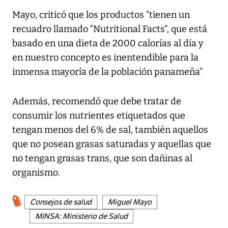
Mayo, criticó que los productos “tienen un
recuadro llamado “Nutritional Facts”, que está
basado en una dieta de 2000 calorías al día y
en nuestro concepto es inentendible para la
inmensa mayoría de la población panameña”
Además, recomendó que debe tratar de
consumir los nutrientes etiquetados que
tengan menos del 6% de sal, también aquellos
que no posean grasas saturadas y aquellas que
no tengan grasas trans, que son dañinas al
organismo.
Consejos de salud
Miguel Mayo
MINSA: Ministerio de Salud