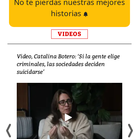
No te pierdas nuestras mejores
historias
VIDEOS
Video, Catalina Botero: ‘Si la gente elige
criminales, las sociedades deciden
suicidarse’