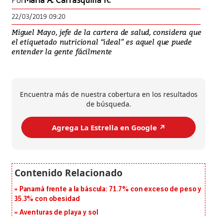
Por
María A. Carrasquilla R.
22/03/2019 09:20
Miguel Mayo, jefe de la cartera de salud, considera que
el etiquetado nutricional “ideal” es aquel que puede
entender la gente fácilmente
Encuentra más de nuestra cobertura en los resultados
de búsqueda.
Agrega La Estrella en Google ↗️
Panamá frente a la báscula: 71.7% con exceso de peso y
35.3% con obesidad
Aventuras de playa y sol