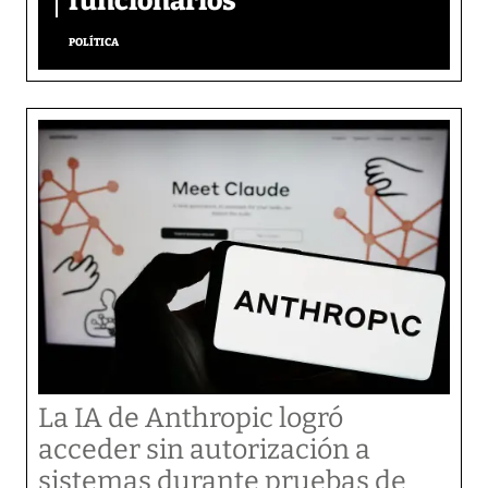
funcionarios
POLÍTICA
La IA de Anthropic logró
acceder sin autorización a
sistemas durante pruebas de