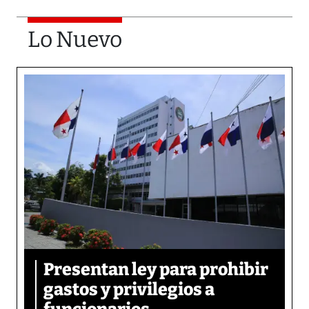
Lo Nuevo
Presentan ley para prohibir
gastos y privilegios a