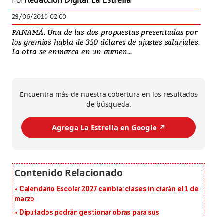
Por
Redacción Digital La Estrella
29/06/2010 02:00
PANAMÁ. Una de las dos propuestas presentadas por
los gremios habla de 350 dólares de ajustes salariales.
La otra se enmarca en un aumen...
Encuentra más de nuestra cobertura en los resultados
de búsqueda.
Agrega La Estrella en Google ↗️
Calendario Escolar 2027 cambia: clases iniciarán el 1 de
marzo
Diputados podrán gestionar obras para sus