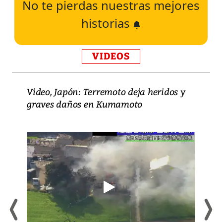
No te pierdas nuestras mejores
historias
VIDEOS
Video, Japón: Terremoto deja heridos y
graves daños en Kumamoto