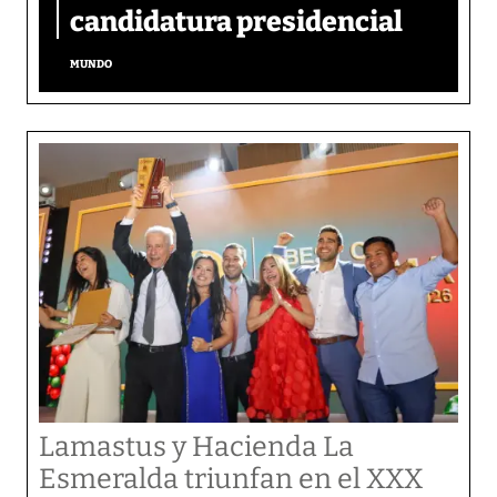
candidatura presidencial
MUNDO
Lamastus y Hacienda La
Esmeralda triunfan en el XXX