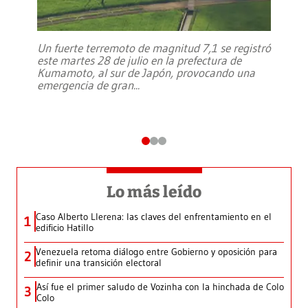
Un fuerte terremoto de magnitud 7,1 se registró
este martes 28 de julio en la prefectura de
Kumamoto, al sur de Japón, provocando una
emergencia de gran
...
Lo más leído
Caso Alberto Llerena: las claves del enfrentamiento en el
1
edificio Hatillo
Venezuela retoma diálogo entre Gobierno y oposición para
2
definir una transición electoral
Así fue el primer saludo de Vozinha con la hinchada de Colo
3
Colo