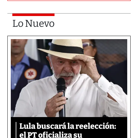
Lo Nuevo
Lula buscará la reelección:
el PT oficializa su