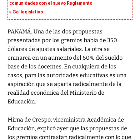
comunidades con el nuevo Reglamento
Gol legislativo
PANAMÁ. Una de las dos propuestas
presentadas por los gremios habla de 350
dólares de ajustes salariales. La otra se
enmarca en un aumento del 60% del sueldo
base de los docentes. En cualquiera de los
casos, para las autoridades educativas es una
aspiración que se aparta radicalmente de la
realidad económica del Ministerio de
Educación.
Mirna de Crespo, viceministra Académica de
Educación, explicó ayer que las propuestas de
los gremios contrastan radicalmente con lo que