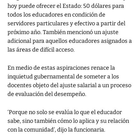
hoy puede ofrecer el Estado: 50 dólares para
todos los educadores en condición de
servidores particulares y efectivo a partir del
próximo año. También mencionó un ajuste
adicional para aquellos educadores asignados a
las áreas de difícil acceso.
En medio de estas aspiraciones renace la
inquietud gubernamental de someter a los
docentes objeto del ajuste salarial a un proceso
de evaluación del desempeño.
‘Porque no solo se evalúa lo que el educador
sabe, sino también cómo lo aplica y su relación
con la comunidad’, dijo la funcionaria.