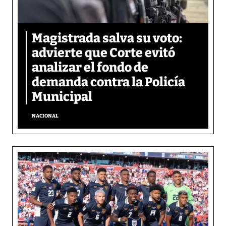
Magistrada salva su voto:
advierte que Corte evitó
analizar el fondo de
demanda contra la Policía
Municipal
NACIONAL