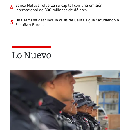
Banco Multiva refuerza su capital con una emisión
4
internacional de 300 millones de dólares
Una semana después, la crisis de Ceuta sigue sacudiendo a
5
España y Europa
Lo Nuevo