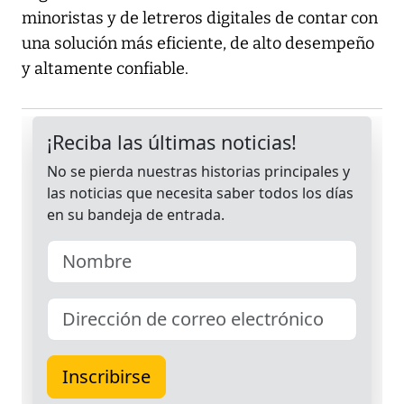
minoristas y de letreros digitales de contar con
una solución más eficiente, de alto desempeño
y altamente confiable.