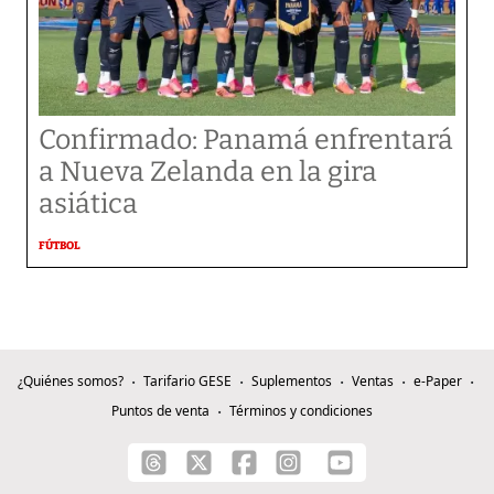
Confirmado: Panamá enfrentará
a Nueva Zelanda en la gira
asiática
FÚTBOL
¿Quiénes somos?
Tarifario GESE
Suplementos
Ventas
e-Paper
Puntos de venta
Términos y condiciones