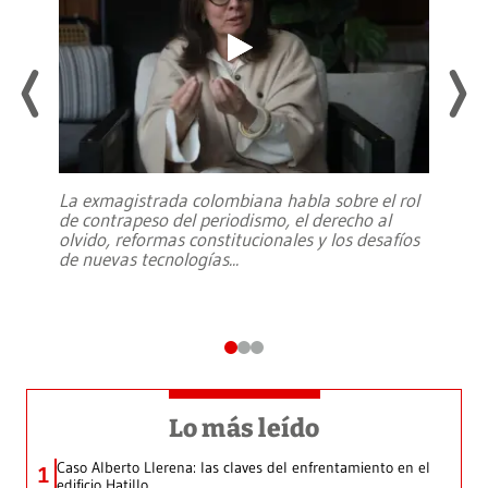
La exmagistrada colombiana habla sobre el rol
de contrapeso del periodismo, el derecho al
olvido, reformas constitucionales y los desafíos
de nuevas tecnologías
...
Lo más leído
Caso Alberto Llerena: las claves del enfrentamiento en el
1
edificio Hatillo