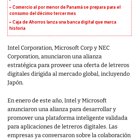
Comercio al por menor de Panamá se prepara para el
consumo del décimo tercer mes
Caja de Ahorros lanza una banca digital que marca
historia
Intel Corporation, Microsoft Corp y NEC
Corporation, anunciaron una alianza
estratégica para proveer una oferta de letreros
digitales dirigida al mercado global, incluyendo
Japón.
En enero de este año, Intel y Microsoft
anunciaron una alianza para desarrollar y
promover una plataforma inteligente validada
para aplicaciones de letreros digitales. Las
empresas ya conversaron sobre la colaboración