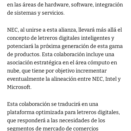
en las áreas de hardware, software, integración
de sistemas y servicios.
NEC, al unirse a esta alianza, llevará más allá el
concepto de letreros digitales inteligentes y
potenciará la próxima generación de esta gama
de productos. Esta colaboración incluye una
asociación estratégica en el área cómputo en
nube, que tiene por objetivo incrementar
eventualmente la alineación entre NEC, Intel y
Microsoft.
Esta colaboración se traducirá en una
plataforma optimizada para letreros digitales,
que responderá a las necesidades de los
segmentos de mercado de comercios