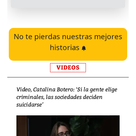
No te pierdas nuestras mejores
historias
VIDEOS
Video, Catalina Botero: ‘Si la gente elige
criminales, las sociedades deciden
suicidarse’