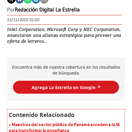
Por
Redacción Digital La Estrella
23/11/2010 01:00
Intel Corporation, Microsoft Corp y NEC Corporation,
anunciaron una alianza estratégica para proveer una
oferta de letreros...
Encuentra más de nuestra cobertura en los resultados
de búsqueda.
Agrega La Estrella en Google ↗️
Maestros del sector público de Panamá acceden a la IA
para transformar la enseñanza