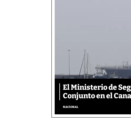
El Ministerio de S
Conjunto en el Can
NACIONAL