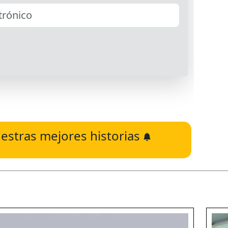
estras mejores historias