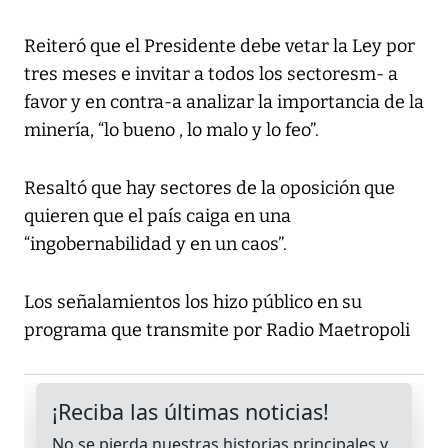
Reiteró que el Presidente debe vetar la Ley por
tres meses e invitar a todos los sectoresm- a
favor y en contra-a analizar la importancia de la
minería, “lo bueno , lo malo y lo feo”.
Resaltó que hay sectores de la oposición que
quieren que el país caiga en una
“ingobernabilidad y en un caos”.
Los señalamientos los hizo público en su
programa que transmite por Radio Maetropoli