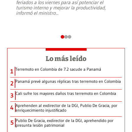
feriados a los viernes para así potenciar el
turismo interno y mejorar la productividad,
informó el ministro
...
Lo más leído
Terremoto en Colombia de 7.2 sacude a Panamá
1
Panamá prevé algunas réplicas tras terremoto en Colombia
2
Cali sufre los mayores daños tras terremoto en Colombia
3
Aprehenden al exdirector de la DGI, Publio De Gracia, por
4
enriquecimiento injustificado
Publio De Gracia, exdirector de la DGI, aprehendido por
5
presunta lesión patrimonial