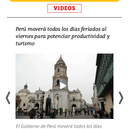
VIDEOS
Perú moverá todos los días feriados al
viernes para potenciar productividad y
turismo
El Gobierno de Perú moverá todos los días