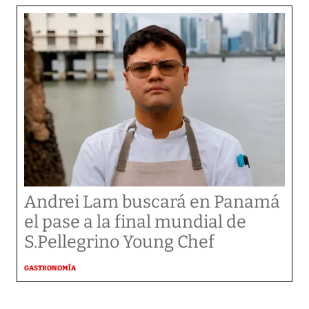
Andrei Lam buscará en Panamá
el pase a la final mundial de
S.Pellegrino Young Chef
GASTRONOMÍA