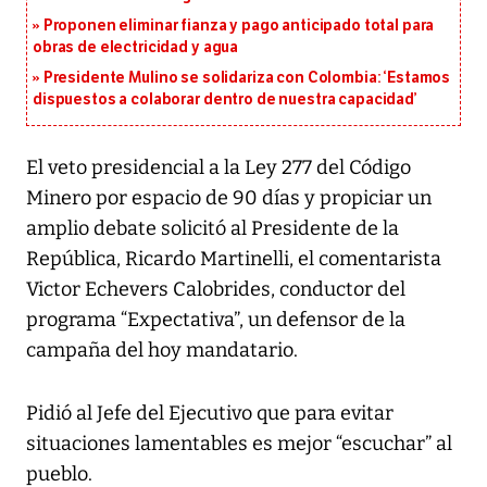
Proponen eliminar fianza y pago anticipado total para
obras de electricidad y agua
Presidente Mulino se solidariza con Colombia: ‘Estamos
dispuestos a colaborar dentro de nuestra capacidad’
El veto presidencial a la Ley 277 del Código
Minero por espacio de 90 días y propiciar un
amplio debate solicitó al Presidente de la
República, Ricardo Martinelli, el comentarista
Victor Echevers Calobrides, conductor del
programa “Expectativa”, un defensor de la
campaña del hoy mandatario.
Pidió al Jefe del Ejecutivo que para evitar
situaciones lamentables es mejor “escuchar” al
pueblo.