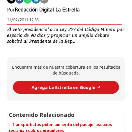
Por
Redacción Digital La Estrella
11/02/2011 12:33
El veto presidencial a la Ley 277 del Código Minero por
espacio de 90 días y propiciar un amplio debate
solicitó al Presidente de la Rep...
Encuentra más de nuestra cobertura en los resultados
de búsqueda.
Agrega La Estrella en Google ↗️
Transportistas piden aumento del pasaje; usuarios
reclaman cobros irregulares