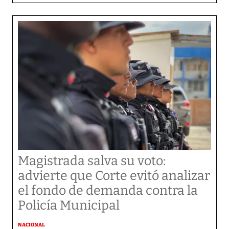
Magistrada salva su voto:
advierte que Corte evitó analizar
el fondo de demanda contra la
Policía Municipal
NACIONAL