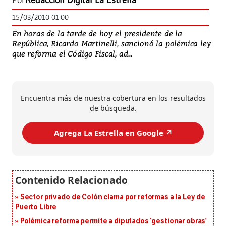
Por
Redacción Digital La Estrella
15/03/2010 01:00
En horas de la tarde de hoy el presidente de la
República, Ricardo Martinelli, sancionó la polémica ley
que reforma el Código Fiscal, ad...
Encuentra más de nuestra cobertura en los resultados
de búsqueda.
Agrega La Estrella en Google ↗️
Sector privado de Colón clama por reformas a la Ley de
Puerto Libre
Polémica reforma permite a diputados ‘gestionar obras’