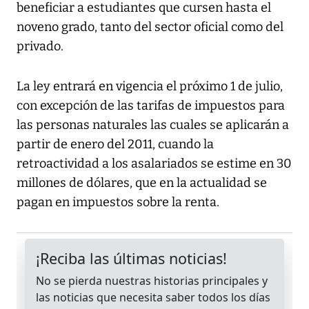
beneficiar a estudiantes que cursen hasta el
noveno grado, tanto del sector oficial como del
privado.
La ley entrará en vigencia el próximo 1 de julio,
con excepción de las tarifas de impuestos para
las personas naturales las cuales se aplicarán a
partir de enero del 2011, cuando la
retroactividad a los asalariados se estime en 30
millones de dólares, que en la actualidad se
pagan en impuestos sobre la renta.