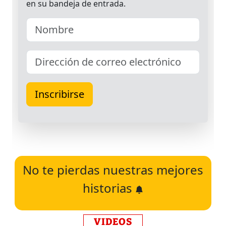
No te pierdas nuestras mejores
historias
VIDEOS