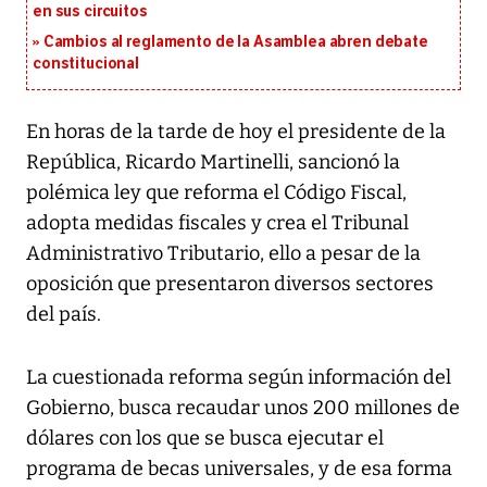
en sus circuitos
Cambios al reglamento de la Asamblea abren debate
constitucional
En horas de la tarde de hoy el presidente de la
República, Ricardo Martinelli, sancionó la
polémica ley que reforma el Código Fiscal,
adopta medidas fiscales y crea el Tribunal
Administrativo Tributario, ello a pesar de la
oposición que presentaron diversos sectores
del país.
La cuestionada reforma según información del
Gobierno, busca recaudar unos 200 millones de
dólares con los que se busca ejecutar el
programa de becas universales, y de esa forma