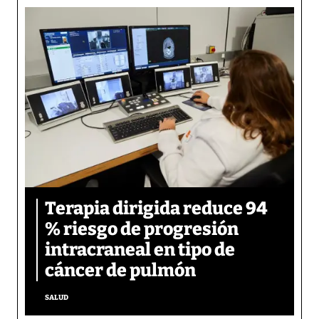
Terapia dirigida reduce 94
% riesgo de progresión
intracraneal en tipo de
cáncer de pulmón
SALUD