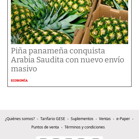
Piña panameña conquista
Arabia Saudita con nuevo envío
masivo
ECONOMÍA
¿Quiénes somos?
Tarifario GESE
Suplementos
Ventas
e-Paper
Puntos de venta
Términos y condiciones