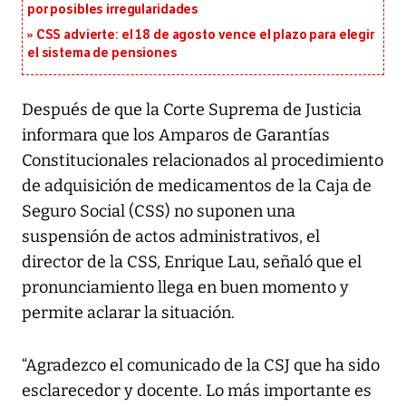
por posibles irregularidades
CSS advierte: el 18 de agosto vence el plazo para elegir
el sistema de pensiones
Después de que la Corte Suprema de Justicia
informara que los Amparos de Garantías
Constitucionales relacionados al procedimiento
de adquisición de medicamentos de la Caja de
Seguro Social (CSS) no suponen una
suspensión de actos administrativos, el
director de la CSS, Enrique Lau, señaló que el
pronunciamiento llega en buen momento y
permite aclarar la situación.
“Agradezco el comunicado de la CSJ que ha sido
esclarecedor y docente. Lo más importante es