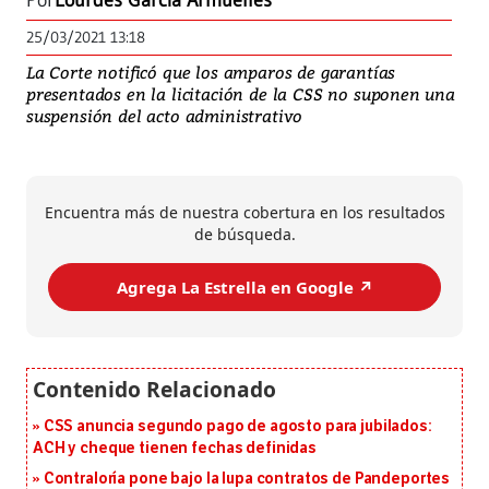
Por
Lourdes García Armuelles
25/03/2021 13:18
La Corte notificó que los amparos de garantías
presentados en la licitación de la CSS no suponen una
suspensión del acto administrativo
Encuentra más de nuestra cobertura en los resultados
de búsqueda.
Agrega La Estrella en Google ↗️
CSS anuncia segundo pago de agosto para jubilados:
ACH y cheque tienen fechas definidas
Contraloría pone bajo la lupa contratos de Pandeportes