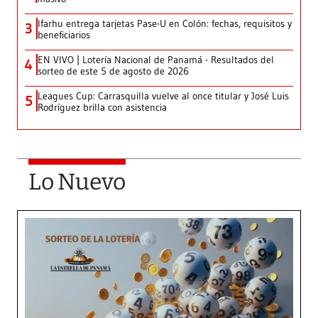
Ifarhu entrega tarjetas Pase-U en Colón: fechas, requisitos y
3
beneficiarios
EN VIVO | Lotería Nacional de Panamá - Resultados del
4
sorteo de este 5 de agosto de 2026
Leagues Cup: Carrasquilla vuelve al once titular y José Luis
5
Rodríguez brilla con asistencia
Lo Nuevo