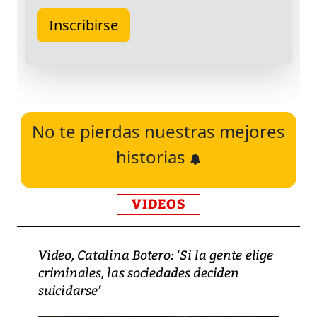
No te pierdas nuestras mejores
historias
VIDEOS
Video, Catalina Botero: ‘Si la gente elige
criminales, las sociedades deciden
suicidarse’