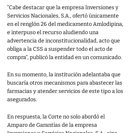
“Cabe destacar que la empresa Inversiones y
Servicios Nacionales, S.A., ofertó únicamente
en el renglón 26 del medicamento Amlodipina,
e interpuso el recurso aludiendo una
advertencia de inconstitucionalidad, acto que
obliga a la CSS a suspender todo el acto de
compra”, publicó la entidad en un comunicado.
En su momento, la institución adelantaba que
buscaría otros mecanismos para abastecer las
farmacias y atender servicios de este tipo a los
asegurados.
En respuesta, la Corte no solo abordó el
Amparo de Garantías de la empresa