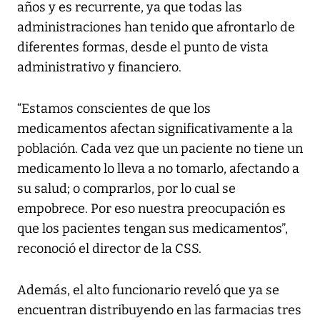
años y es recurrente, ya que todas las
administraciones han tenido que afrontarlo de
diferentes formas, desde el punto de vista
administrativo y financiero.
“Estamos conscientes de que los
medicamentos afectan significativamente a la
población. Cada vez que un paciente no tiene un
medicamento lo lleva a no tomarlo, afectando a
su salud; o comprarlos, por lo cual se
empobrece. Por eso nuestra preocupación es
que los pacientes tengan sus medicamentos”,
reconoció el director de la CSS.
Además, el alto funcionario reveló que ya se
encuentran distribuyendo en las farmacias tres