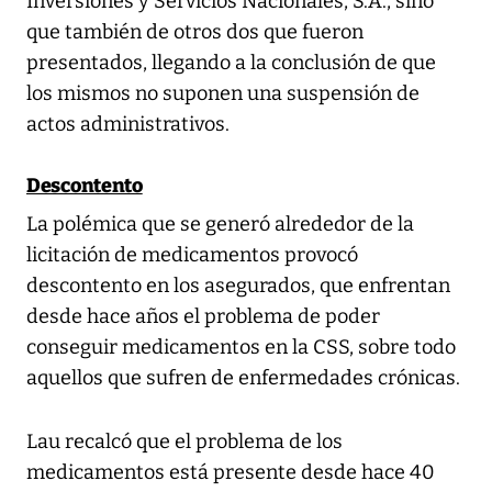
Inversiones y Servicios Nacionales, S.A., sino
que también de otros dos que fueron
presentados, llegando a la conclusión de que
los mismos no suponen una suspensión de
actos administrativos.
Descontento
La polémica que se generó alrededor de la
licitación de medicamentos provocó
descontento en los asegurados, que enfrentan
desde hace años el problema de poder
conseguir medicamentos en la CSS, sobre todo
aquellos que sufren de enfermedades crónicas.
Lau recalcó que el problema de los
medicamentos está presente desde hace 40