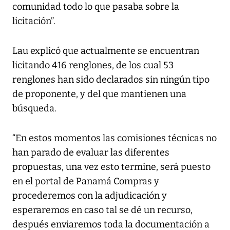
comunidad todo lo que pasaba sobre la
licitación”.
Lau explicó que actualmente se encuentran
licitando 416 renglones, de los cual 53
renglones han sido declarados sin ningún tipo
de proponente, y del que mantienen una
búsqueda.
“En estos momentos las comisiones técnicas no
han parado de evaluar las diferentes
propuestas, una vez esto termine, será puesto
en el portal de Panamá Compras y
procederemos con la adjudicación y
esperaremos en caso tal se dé un recurso,
después enviaremos toda la documentación a