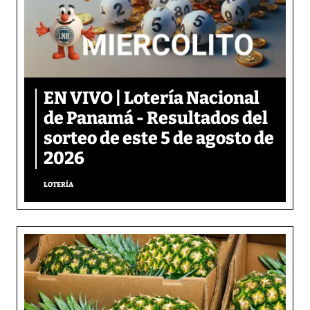
EN VIVO | Lotería Nacional
de Panamá - Resultados del
sorteo de este 5 de agosto de
2026
LOTERÍA