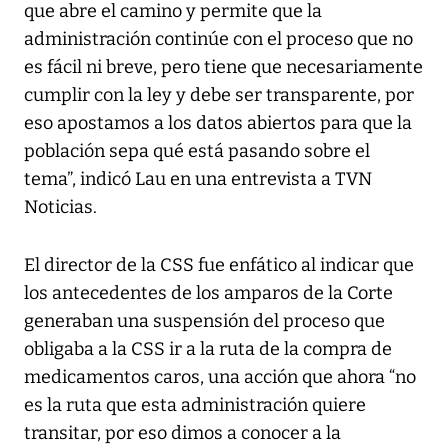
que abre el camino y permite que la
administración continúe con el proceso que no
es fácil ni breve, pero tiene que necesariamente
cumplir con la ley y debe ser transparente, por
eso apostamos a los datos abiertos para que la
población sepa qué está pasando sobre el
tema”, indicó Lau en una entrevista a
TVN
Noticias
.
El director de la CSS fue enfático al indicar que
los antecedentes de los amparos de la Corte
generaban una suspensión del proceso que
obligaba a la CSS ir a la ruta de la compra de
medicamentos caros, una acción que ahora “no
es la ruta que esta administración quiere
transitar, por eso dimos a conocer a la