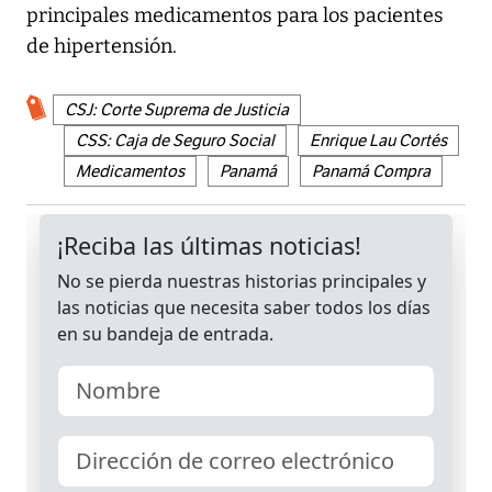
principales medicamentos para los pacientes
de hipertensión.
CSJ: Corte Suprema de Justicia
CSS: Caja de Seguro Social
Enrique Lau Cortés
Medicamentos
Panamá
Panamá Compra