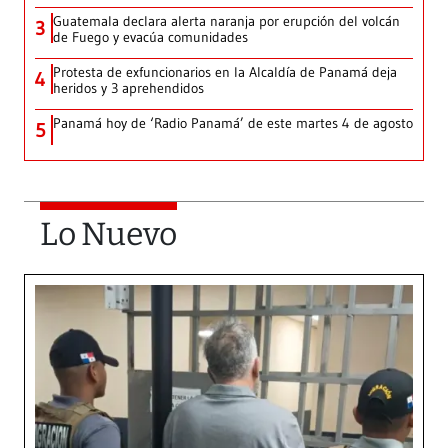
Guatemala declara alerta naranja por erupción del volcán
3
de Fuego y evacúa comunidades
Protesta de exfuncionarios en la Alcaldía de Panamá deja
4
heridos y 3 aprehendidos
Panamá hoy de ‘Radio Panamá’ de este martes 4 de agosto
5
Lo Nuevo