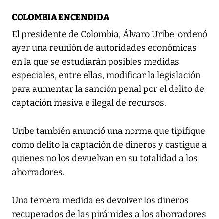
COLOMBIA ENCENDIDA
El presidente de Colombia, Álvaro Uribe, ordenó
ayer una reunión de autoridades económicas
en la que se estudiarán posibles medidas
especiales, entre ellas, modificar la legislación
para aumentar la sanción penal por el delito de
captación masiva e ilegal de recursos.
Uribe también anunció una norma que tipifique
como delito la captación de dineros y castigue a
quienes no los devuelvan en su totalidad a los
ahorradores.
Una tercera medida es devolver los dineros
recuperados de las pirámides a los ahorradores