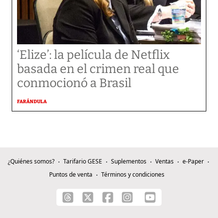
‘Elize’: la película de Netflix
basada en el crimen real que
conmocionó a Brasil
FARÁNDULA
¿Quiénes somos?
Tarifario GESE
Suplementos
Ventas
e-Paper
Puntos de venta
Términos y condiciones