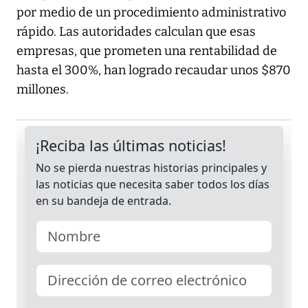
por medio de un procedimiento administrativo
rápido. Las autoridades calculan que esas
empresas, que prometen una rentabilidad de
hasta el 300%, han logrado recaudar unos $870
millones.