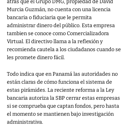
atrás que el Grupo DMG, propiedad de David
Murcia Guzmán, no cuenta con una licencia
bancaria o fiduciaria que le permita
administrar dinero del público. Esta empresa
tambien se conoce como Comercializadora
Virtual. El directivo llama a la reflexión y
recomienda cautela a los ciudadanos cuando se
les promete dinero fácil.
Todo indica que en Panamá las autoridades no
están claras de cómo funciona el sistema de
estas pirámides. La reciente reforma a la Ley
bancaria autoriza la SBP cerrar estas empresas
si se comprueba que captan fondos, pero hasta
el momento se mantienen bajo investigación
administrativa.