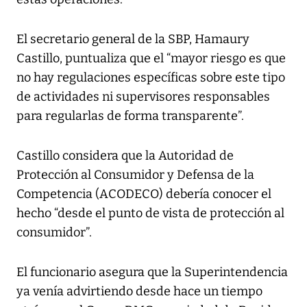
El secretario general de la SBP, Hamaury
Castillo, puntualiza que el “mayor riesgo es que
no hay regulaciones específicas sobre este tipo
de actividades ni supervisores responsables
para regularlas de forma transparente”.
Castillo considera que la Autoridad de
Protección al Consumidor y Defensa de la
Competencia (ACODECO) debería conocer el
hecho “desde el punto de vista de protección al
consumidor”.
El funcionario asegura que la Superintendencia
ya venía advirtiendo desde hace un tiempo