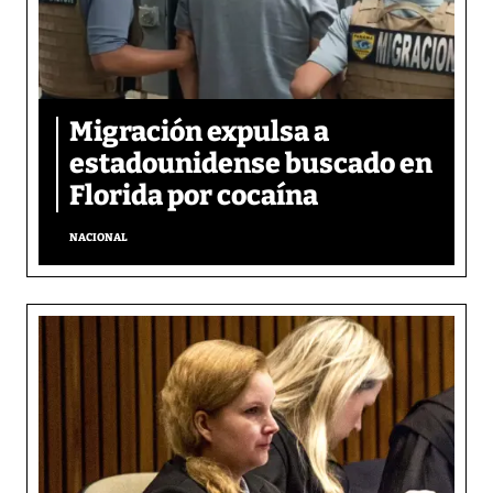
Migración expulsa a
estadounidense buscado en
Florida por cocaína
NACIONAL