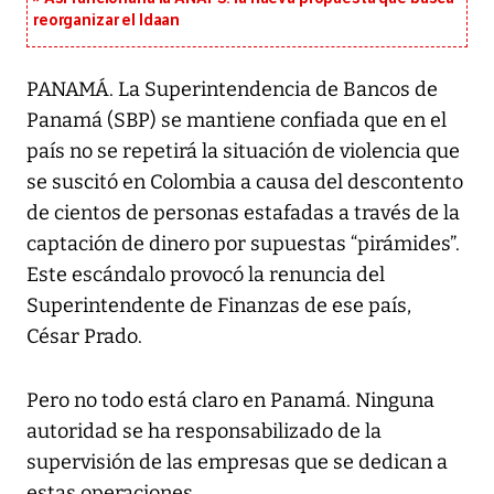
reorganizar el Idaan
PANAMÁ. La Superintendencia de Bancos de
Panamá (SBP) se mantiene confiada que en el
país no se repetirá la situación de violencia que
se suscitó en Colombia a causa del descontento
de cientos de personas estafadas a través de la
captación de dinero por supuestas “pirámides”.
Este escándalo provocó la renuncia del
Superintendente de Finanzas de ese país,
César Prado.
Pero no todo está claro en Panamá. Ninguna
autoridad se ha responsabilizado de la
supervisión de las empresas que se dedican a
estas operaciones.