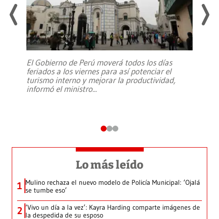
El Gobierno de Perú moverá todos los días
feriados a los viernes para así potenciar el
turismo interno y mejorar la productividad,
informó el ministro
...
Lo más leído
Mulino rechaza el nuevo modelo de Policía Municipal: ‘Ojalá
1
se tumbe eso’
‘Vivo un día a la vez’: Kayra Harding comparte imágenes de
2
la despedida de su esposo