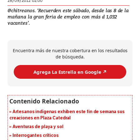
28/09/2012 02:00
@chitreanos. ‘Recuerden este sábado, desde las 8 de la
mañana la gran feria de empleo con más d 1,032
vacantes’.
Encuentra más de nuestra cobertura en los resultados
de búsqueda.
Agrega La Estrella en Google ↗️
Artesanos indígenas exhiben este fin de semana sus
creaciones en Plaza Catedral
Aventuras de playa y sol
Interrogantes críticos