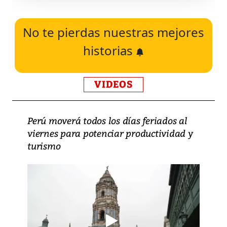
No te pierdas nuestras mejores
historias
VIDEOS
Perú moverá todos los días feriados al
viernes para potenciar productividad y
turismo