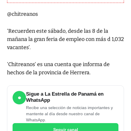
@chitreanos
‘Recuerden este sábado, desde las 8 de la
mañana la gran feria de empleo con más d 1,032
vacantes’.
‘Chitreanos’ es una cuenta que informa de
hechos de la provincia de Herrera.
Sigue a La Estrella de Panamá en
●
WhatsApp
Recibe una selección de noticias importantes y
mantente al día desde nuestro canal de
WhatsApp.
Seguir canal