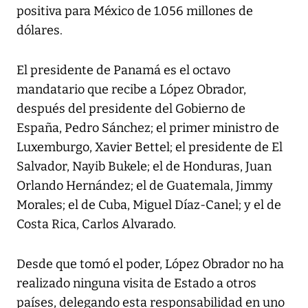
positiva para México de 1.056 millones de
dólares.
El presidente de Panamá es el octavo
mandatario que recibe a López Obrador,
después del presidente del Gobierno de
España, Pedro Sánchez; el primer ministro de
Luxemburgo, Xavier Bettel; el presidente de El
Salvador, Nayib Bukele; el de Honduras, Juan
Orlando Hernández; el de Guatemala, Jimmy
Morales; el de Cuba, Miguel Díaz-Canel; y el de
Costa Rica, Carlos Alvarado.
Desde que tomó el poder, López Obrador no ha
realizado ninguna visita de Estado a otros
países, delegando esta responsabilidad en uno