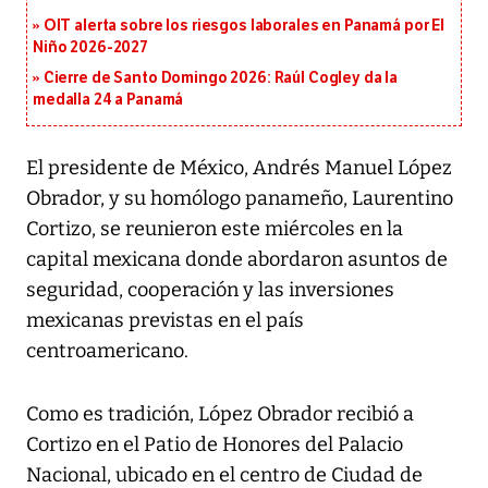
OIT alerta sobre los riesgos laborales en Panamá por El
Niño 2026-2027
Cierre de Santo Domingo 2026: Raúl Cogley da la
medalla 24 a Panamá
El presidente de México, Andrés Manuel López
Obrador, y su homólogo panameño, Laurentino
Cortizo, se reunieron este miércoles en la
capital mexicana donde abordaron asuntos de
seguridad, cooperación y las inversiones
mexicanas previstas en el país
centroamericano.
Como es tradición, López Obrador recibió a
Cortizo en el Patio de Honores del Palacio
Nacional, ubicado en el centro de Ciudad de