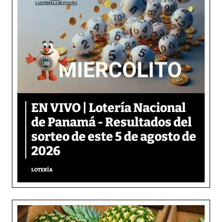
EN VIVO | Lotería Nacional
de Panamá - Resultados del
sorteo de este 5 de agosto de
2026
LOTERÍA