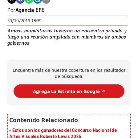
Por
Agencia EFE
30/10/2019 18:39
Ambos mandatarios tuvieron un encuentro privado y
luego una reunión ampliada con miembros de ambos
gobiernos
Encuentra más de nuestra cobertura en los resultados
de búsqueda.
Agrega La Estrella en Google ↗️
Estos son los ganadores del Concurso Nacional de
Artes Visuales Roberto Lewis 2026