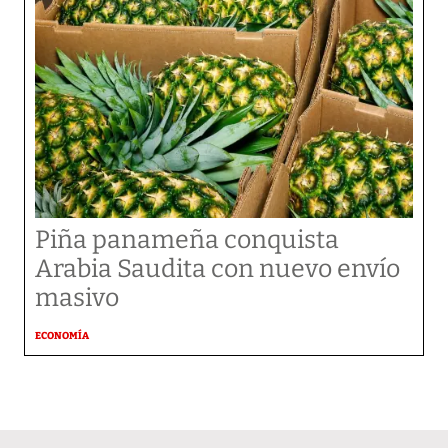
Piña panameña conquista
Arabia Saudita con nuevo envío
masivo
ECONOMÍA