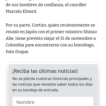
de sus hombres de confianza, el canciller
Marcelo Ebrard.
Por su parte, Cortizo, quien recientemente se
reunió en Japón con el primer ministro Shinzo
Abe, tiene previsto viajar el 15 de noviembre a
Colombia para encontrarse con su homólogo,
Iván Duque.