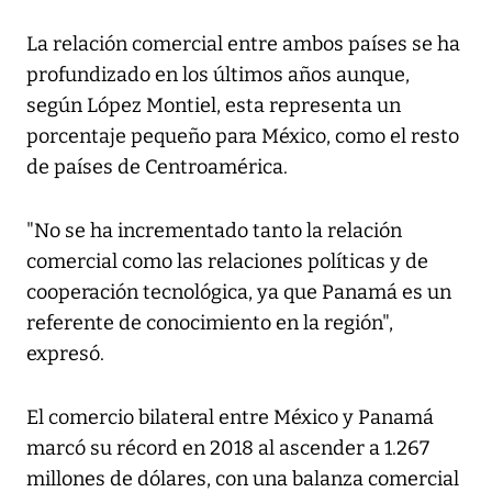
La relación comercial entre ambos países se ha
profundizado en los últimos años aunque,
según López Montiel, esta representa un
porcentaje pequeño para México, como el resto
de países de Centroamérica.
"No se ha incrementado tanto la relación
comercial como las relaciones políticas y de
cooperación tecnológica, ya que Panamá es un
referente de conocimiento en la región",
expresó.
El comercio bilateral entre México y Panamá
marcó su récord en 2018 al ascender a 1.267
millones de dólares, con una balanza comercial