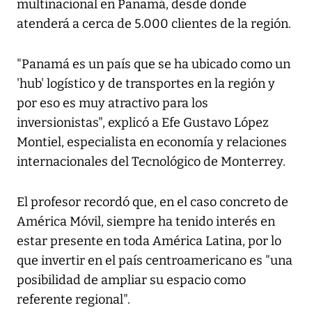
multinacional en Panamá, desde donde
atenderá a cerca de 5.000 clientes de la región.
"Panamá es un país que se ha ubicado como un
'hub' logístico y de transportes en la región y
por eso es muy atractivo para los
inversionistas", explicó a Efe Gustavo López
Montiel, especialista en economía y relaciones
internacionales del Tecnológico de Monterrey.
El profesor recordó que, en el caso concreto de
América Móvil, siempre ha tenido interés en
estar presente en toda América Latina, por lo
que invertir en el país centroamericano es "una
posibilidad de ampliar su espacio como
referente regional".