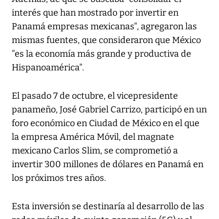
interés que han mostrado por invertir en
Panamá empresas mexicanas", agregaron las
mismas fuentes, que consideraron que México
"es la economía más grande y productiva de
Hispanoamérica".
El pasado 7 de octubre, el vicepresidente
panameño, José Gabriel Carrizo, participó en un
foro económico en Ciudad de México en el que
la empresa América Móvil, del magnate
mexicano Carlos Slim, se comprometió a
invertir 300 millones de dólares en Panamá en
los próximos tres años.
Esta inversión se destinaría al desarrollo de las