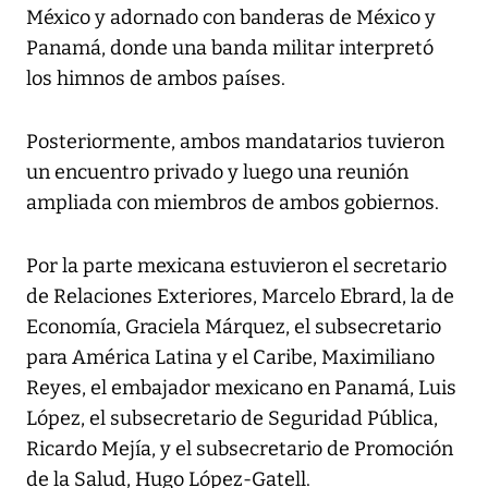
México y adornado con banderas de México y
Panamá, donde una banda militar interpretó
los himnos de ambos países.
Posteriormente, ambos mandatarios tuvieron
un encuentro privado y luego una reunión
ampliada con miembros de ambos gobiernos.
Por la parte mexicana estuvieron el secretario
de Relaciones Exteriores, Marcelo Ebrard, la de
Economía, Graciela Márquez, el subsecretario
para América Latina y el Caribe, Maximiliano
Reyes, el embajador mexicano en Panamá, Luis
López, el subsecretario de Seguridad Pública,
Ricardo Mejía, y el subsecretario de Promoción
de la Salud, Hugo López-Gatell.