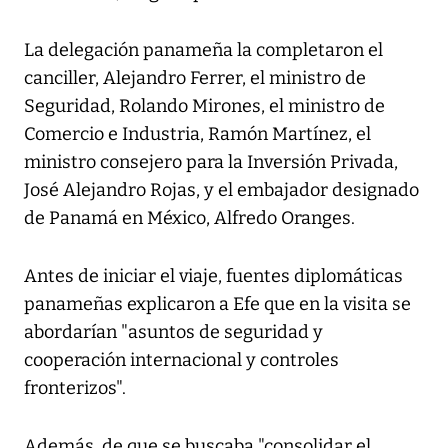
La delegación panameña la completaron el
canciller, Alejandro Ferrer, el ministro de
Seguridad, Rolando Mirones, el ministro de
Comercio e Industria, Ramón Martínez, el
ministro consejero para la Inversión Privada,
José Alejandro Rojas, y el embajador designado
de Panamá en México, Alfredo Oranges.
Antes de iniciar el viaje, fuentes diplomáticas
panameñas explicaron a Efe que en la visita se
abordarían "asuntos de seguridad y
cooperación internacional y controles
fronterizos".
Además, de que se buscaba "consolidar el