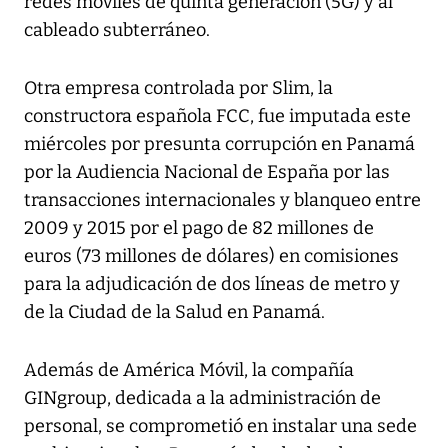
redes móviles de quinta generación (5G) y al
cableado subterráneo.
Otra empresa controlada por Slim, la
constructora española FCC, fue imputada este
miércoles por presunta corrupción en Panamá
por la Audiencia Nacional de España por las
transacciones internacionales y blanqueo entre
2009 y 2015 por el pago de 82 millones de
euros (73 millones de dólares) en comisiones
para la adjudicación de dos líneas de metro y
de la Ciudad de la Salud en Panamá.
Además de América Móvil, la compañía
GINgroup, dedicada a la administración de
personal, se comprometió en instalar una sede