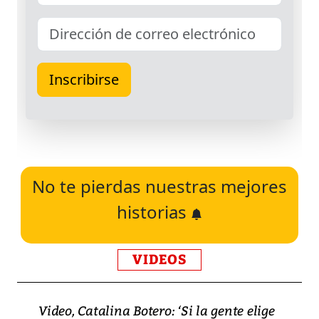
No te pierdas nuestras mejores
historias
VIDEOS
Video, Catalina Botero: ‘Si la gente elige