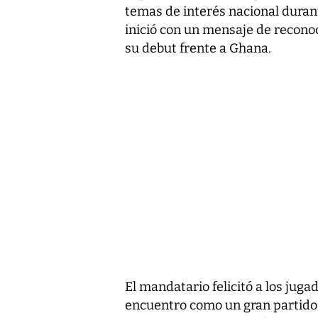
temas de interés nacional duran
inició con un mensaje de reconoc
su debut frente a Ghana.
El mandatario felicitó a los jug
encuentro como un gran partido 