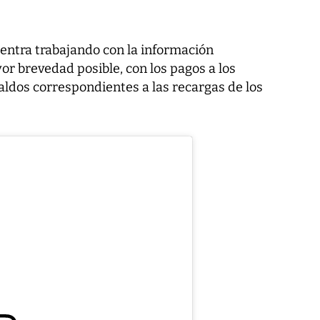
uentra trabajando con la información
yor brevedad posible, con los pagos a los
aldos correspondientes a las recargas de los