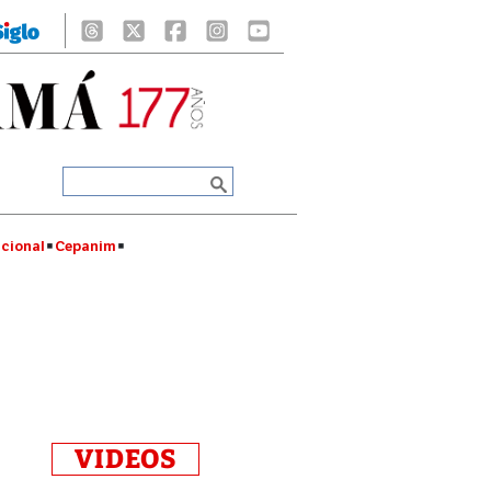
cional
Cepanim
VIDEOS