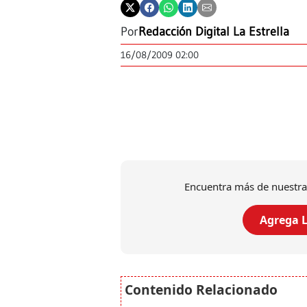
Por
Redacción Digital La Estrella
16/08/2009 02:00
Encuentra más de nuestra
Agrega L