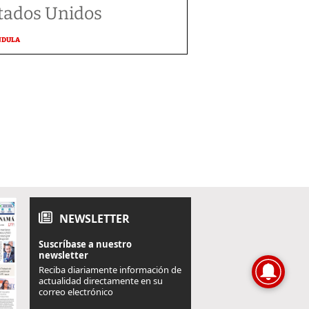
tados Unidos
NDULA
NEWSLETTER
Suscríbase a nuestro
newsletter
Reciba diariamente información de
actualidad directamente en su
correo electrónico