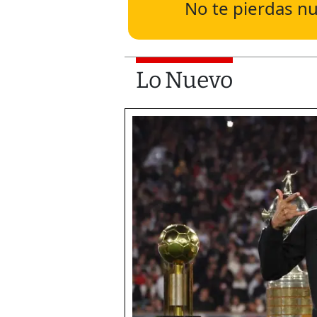
No te pierdas nu
Lo Nuevo