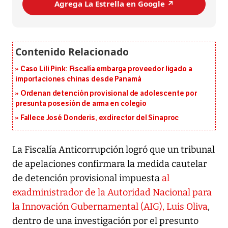
Agrega La Estrella en Google ↗️
Caso Lili Pink: Fiscalía embarga proveedor ligado a
importaciones chinas desde Panamá
Ordenan detención provisional de adolescente por
presunta posesión de arma en colegio
Fallece José Donderis, exdirector del Sinaproc
La Fiscalía Anticorrupción logró que un tribunal
de apelaciones confirmara la medida cautelar
de detención provisional impuesta
al
exadministrador de la Autoridad Nacional para
la Innovación Gubernamental (AIG), Luis Oliva
,
dentro de una investigación por el presunto