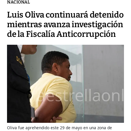
NACIONAL
Luis Oliva continuará detenido
mientras avanza investigación
de la Fiscalía Anticorrupción
Oliva fue aprehendido este 29 de mayo en una zona de