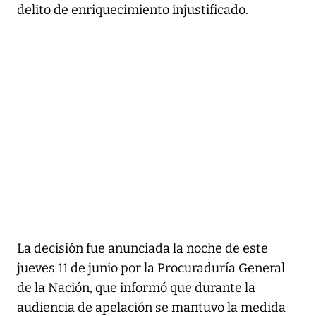
delito de enriquecimiento injustificado.
La decisión fue anunciada la noche de este
jueves 11 de junio por la Procuraduría General
de la Nación, que informó que durante la
audiencia de apelación se mantuvo la medida