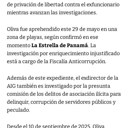
de privación de libertad contra el exfuncionario
mientras avanzan las investigaciones.
Oliva fue aprehendido este 29 de mayo en una
zona de playas, según confirmó en ese
La Estrella de Panamá
momento
. La
investigación por enriquecimiento injustificado
está a cargo de la Fiscalía Anticorrupción.
Además de este expediente, el exdirector de la
AIG también es investigado por la presunta
comisión de los delitos de asociación ilícita para
delinquir, corrupción de servidores públicos y
peculado.
Desde el 10 de septiembre de 2025, Oliva