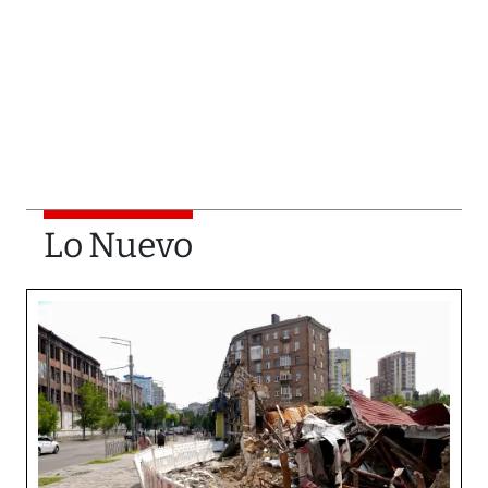
Lo Nuevo