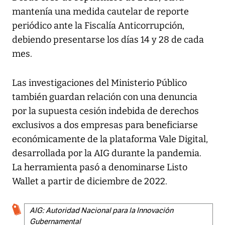
mantenía una medida cautelar de reporte
periódico ante la Fiscalía Anticorrupción,
debiendo presentarse los días 14 y 28 de cada
mes.
Las investigaciones del Ministerio Público
también guardan relación con una denuncia
por la supuesta cesión indebida de derechos
exclusivos a dos empresas para beneficiarse
económicamente de la plataforma Vale Digital,
desarrollada por la AIG durante la pandemia.
La herramienta pasó a denominarse Listo
Wallet a partir de diciembre de 2022.
AIG: Autoridad Nacional para la Innovación
Gubernamental