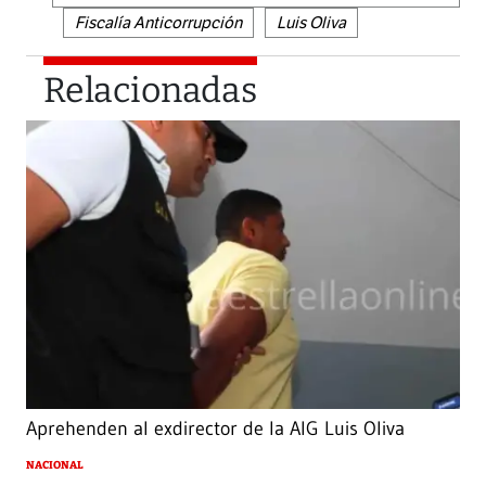
Fiscalía Anticorrupción
Luis Oliva
Relacionadas
Aprehenden al exdirector de la AIG Luis Oliva
NACIONAL