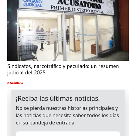
Sindicatos, narcotráfico y peculado: un resumen
judicial del 2025
NACIONAL