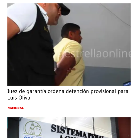
Juez de garantía ordena detención provisional para
Luis Oliva
NACIONAL