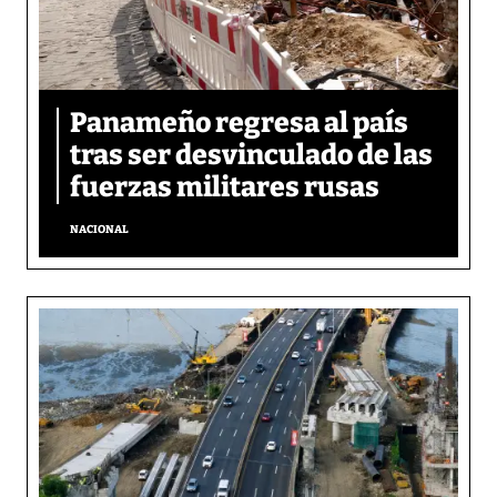
Panameño regresa al país
tras ser desvinculado de las
fuerzas militares rusas
NACIONAL