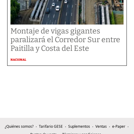
Montaje de vigas gigantes
paralizará el Corredor Sur entre
Paitilla y Costa del Este
NACIONAL
¿Quiénes somos?
Tarifario GESE
Suplementos
Ventas
e-Paper