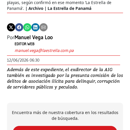
playas, según confirmó en ese momento ‘La Estrella de
Panamá’.
Archivo | La Estrella de Panamá
Por
Manuel Vega Loo
EDITOR WEB
manuel.vega@laestrella.com.pa
12/06/2026 06:30
Además de este expediente, el exdirector de la AIG
también es investigado por la presunta comisión de los
delitos de asociación ilícita para delinquir, corrupción
de servidores públicos y peculado.
Encuentra más de nuestra cobertura en los resultados
de búsqueda.