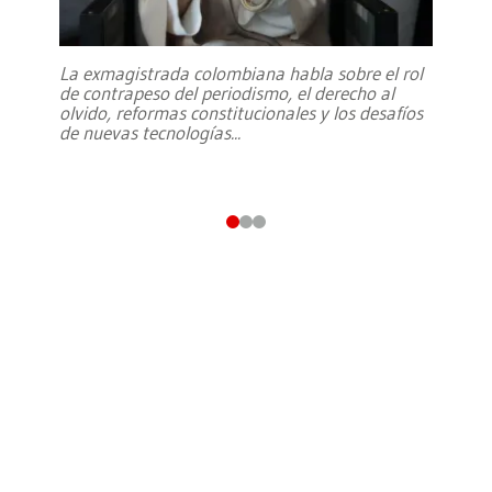
La exmagistrada colombiana habla sobre el rol
de contrapeso del periodismo, el derecho al
olvido, reformas constitucionales y los desafíos
de nuevas tecnologías
...