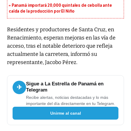
Panamá importará 20,000 quintales de cebolla ante
caída de la producción por El Niño
Residentes y productores de Santa Cruz, en
Renacimiento, esperan mejoras en las vía de
acceso, tras el notable deterioro que refleja
actualmente la carretera, informó su
representante, Jacobo Pérez.
Sigue a La Estrella de Panamá en
✈
Telegram
Recibe alertas, noticias destacadas y lo más
importante del día directamente en tu Telegram.
Unirme al canal