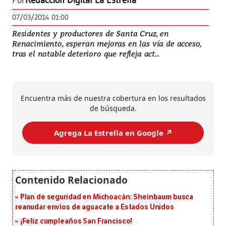
Por
Redacción Digital La Estrella
07/03/2014 01:00
Residentes y productores de Santa Cruz, en
Renacimiento, esperan mejoras en las vía de acceso,
tras el notable deterioro que refleja act...
Encuentra más de nuestra cobertura en los resultados
de búsqueda.
Agrega La Estrella en Google ↗️
Plan de seguridad en Michoacán: Sheinbaum busca
reanudar envíos de aguacate a Estados Unidos
¡Feliz cumpleaños San Francisco!