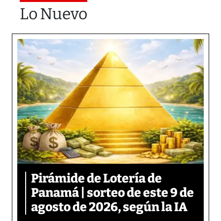
Lo Nuevo
Pirámide de Lotería de
Panamá | sorteo de este 9 de
agosto de 2026, según la IA