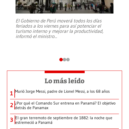
El Gobierno de Perú moverá todos los días
feriados a los viernes para así potenciar el
turismo interno y mejorar la productividad,
informó el ministro
...
Lo más leído
Murió Jorge Messi, padre de Lionel Messi, a los 68 años
1
¿Por qué el Comando Sur entrena en Panamá? El objetivo
2
detrás de Panamax
El gran terremoto de septiembre de 1882: la noche que
3
estremeció a Panamá