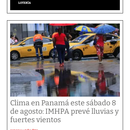
LOTERÍA
Clima en Panamá este sábado 8
de agosto: IMHPA prevé lluvias y
fuertes vientos