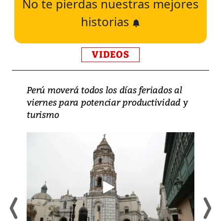
No te pierdas nuestras mejores
historias
VIDEOS
Perú moverá todos los días feriados al
viernes para potenciar productividad y
turismo