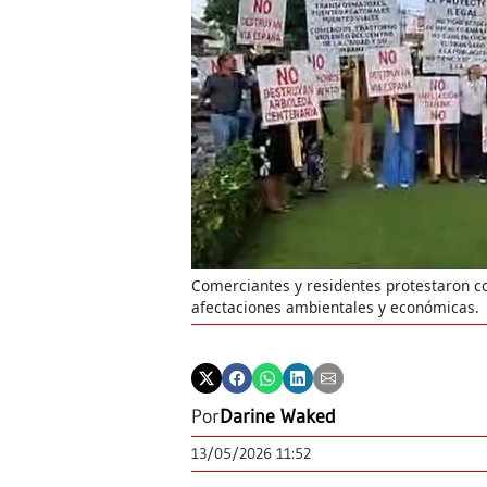
Comerciantes y residentes protestaron co
afectaciones ambientales y económicas.
Por
Darine Waked
13/05/2026 11:52