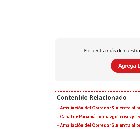
Encuentra más de nuestra
Agrega L
Ampliación del Corredor Sur entra al 
Canal de Panamá: liderazgo, crisis y l
Ampliación del Corredor Sur entra al 