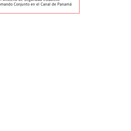
mando Conjunto en el Canal de Panamá