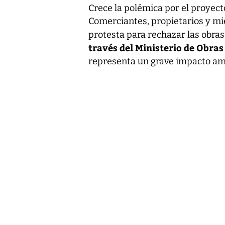
Crece la polémica por el proyect
Comerciantes, propietarios y m
protesta para rechazar las obra
través del Ministerio de Obras
representa un grave impacto amb