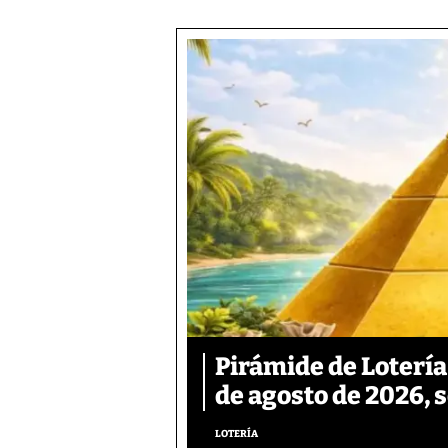
Pirámide de Lotería
de agosto de 2026, 
LOTERÍA