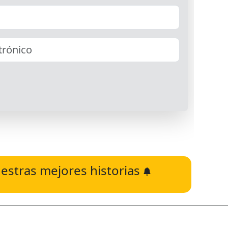
estras mejores historias