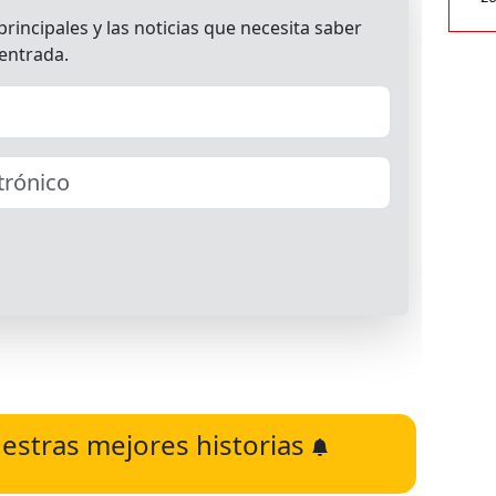
estras mejores historias