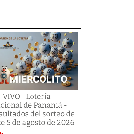
 VIVO | Lotería
cional de Panamá -
sultados del sorteo de
te 5 de agosto de 2026
ÍA