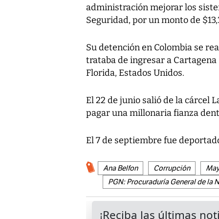
administración mejorar los sist
Seguridad, por un monto de $13,
Su detención en Colombia se rea
trataba de ingresar a Cartagena
Florida, Estados Unidos.
El 22 de junio salió de la cárcel
pagar una millonaria fianza dent
El 7 de septiembre fue deportado
Ana Belfon
Corrupción
May
PGN: Procuraduría General de la 