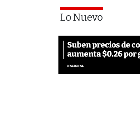
Lo Nuevo
Suben precios de c
aumenta $0.26 por 
NACIONAL