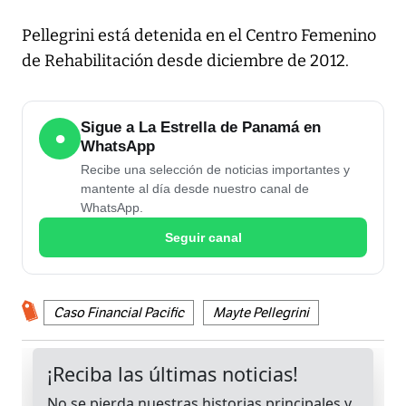
Pellegrini está detenida en el Centro Femenino
de Rehabilitación desde diciembre de 2012.
Sigue a La Estrella de Panamá en
●
WhatsApp
Recibe una selección de noticias importantes y
mantente al día desde nuestro canal de
WhatsApp.
Seguir canal
Caso Financial Pacific
Mayte Pellegrini