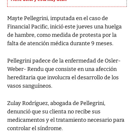
Mayte Pellegrini, imputada en el caso de
Financial Pacific, inició este jueves una huelga
de hambre, como medida de protesta por la
falta de atención médica durante 9 meses.
Pellegrini padece de la enfermedad de Osler-
Weber- Rendu que consiste en una afección
hereditaria que involucra el desarrollo de los
vasos sanguíneos.
Zulay Rodríguez, abogada de Pellegrini,
denunció que su clienta no recibe sus
medicamentos y el tratamiento necesario para
controlar el síndrome.