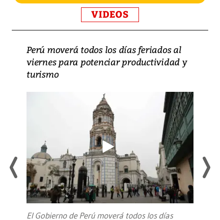
VIDEOS
Perú moverá todos los días feriados al
viernes para potenciar productividad y
turismo
El Gobierno de Perú moverá todos los días