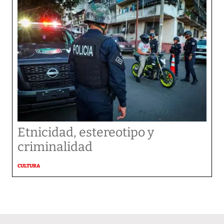
Etnicidad, estereotipo y
criminalidad
CULTURA