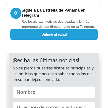
Sigue a La Estrella de Panamá en
✈
Telegram
Recibe alertas, noticias destacadas y lo más
importante del día directamente en tu Telegram.
Unirme al canal