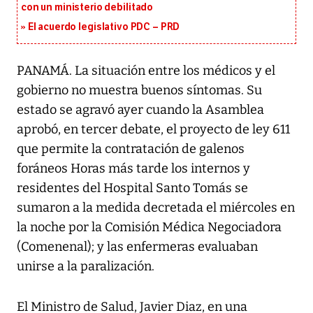
con un ministerio debilitado
El acuerdo legislativo PDC – PRD
PANAMÁ. La situación entre los médicos y el
gobierno no muestra buenos síntomas. Su
estado se agravó ayer cuando la Asamblea
aprobó, en tercer debate, el proyecto de ley 611
que permite la contratación de galenos
foráneos Horas más tarde los internos y
residentes del Hospital Santo Tomás se
sumaron a la medida decretada el miércoles en
la noche por la Comisión Médica Negociadora
(Comenenal); y las enfermeras evaluaban
unirse a la paralización.
El Ministro de Salud, Javier Diaz, en una