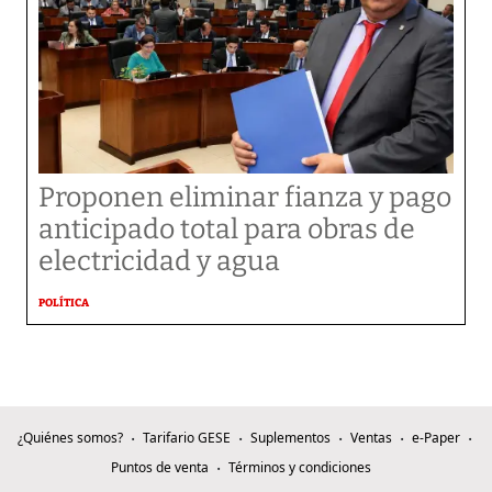
Proponen eliminar fianza y pago
anticipado total para obras de
electricidad y agua
POLÍTICA
¿Quiénes somos?
Tarifario GESE
Suplementos
Ventas
e-Paper
Puntos de venta
Términos y condiciones