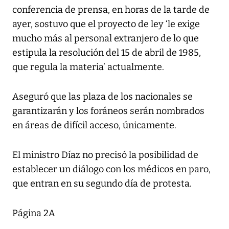
conferencia de prensa, en horas de la tarde de
ayer, sostuvo que el proyecto de ley ‘le exige
mucho más al personal extranjero de lo que
estipula la resolución del 15 de abril de 1985,
que regula la materia’ actualmente.
Aseguró que las plaza de los nacionales se
garantizarán y los foráneos serán nombrados
en áreas de difícil acceso, únicamente.
El ministro Díaz no precisó la posibilidad de
establecer un diálogo con los médicos en paro,
que entran en su segundo día de protesta.
Página 2A