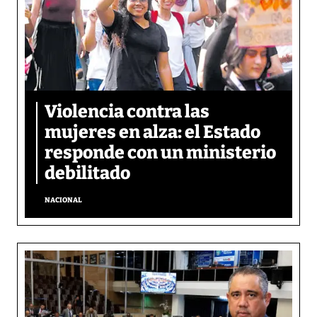
Violencia contra las
mujeres en alza: el Estado
responde con un ministerio
debilitado
NACIONAL