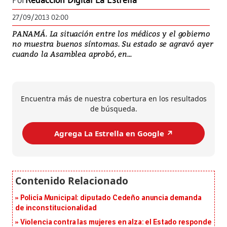
Por
Redacción Digital La Estrella
27/09/2013 02:00
PANAMÁ. La situación entre los médicos y el gobierno
no muestra buenos síntomas. Su estado se agravó ayer
cuando la Asamblea aprobó, en...
Encuentra más de nuestra cobertura en los resultados
de búsqueda.
Agrega La Estrella en Google ↗️
Policía Municipal: diputado Cedeño anuncia demanda
de inconstitucionalidad
Violencia contra las mujeres en alza: el Estado responde