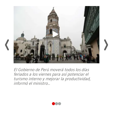
El Gobierno de Perú moverá todos los días
feriados a los viernes para así potenciar el
turismo interno y mejorar la productividad,
informó el ministro
...