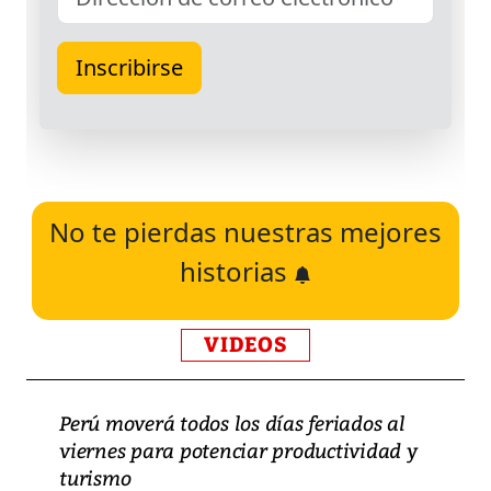
No te pierdas nuestras mejores
historias
VIDEOS
Perú moverá todos los días feriados al
viernes para potenciar productividad y
turismo