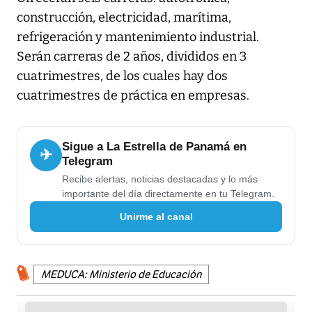
construcción, electricidad, marítima,
refrigeración y mantenimiento industrial.
Serán carreras de 2 años, divididos en 3
cuatrimestres, de los cuales hay dos
cuatrimestres de práctica en empresas.
Sigue a La Estrella de Panamá en
✈
Telegram
Recibe alertas, noticias destacadas y lo más
importante del día directamente en tu Telegram.
Unirme al canal
MEDUCA: Ministerio de Educación