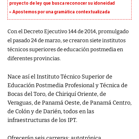
proyecto de ley que busca reconocer su idoneidad
Apostemos por una gramática contextualizada
Con el Decreto Ejecutivo 144 de 2014, promulgado
el pasado 24 de marzo, se crearon siete institutos
técnicos superiores de educación postmedia en
diferentes provincias.
Nace así el Instituto Técnico Superior de
Educación Postmedia Profesional y Técnica de
Bocas del Toro, de Chiriquí Oriente, de
Veraguas, de Panamá Oeste, de Panamá Centro,
de Colón y de Darién, todos en las
infraestructuras de los IPT.
Ofrecerán seis carreras: autotrónica,