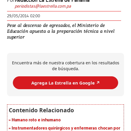
Por
Redacción La Estrella de Panamá
periodistas@laestrella.com.pa
29/05/2014 02:00
Pese al descenso de egresados, el Ministerio de
Educación apuesta a la preparación técnica a nivel
superior
Encuentra más de nuestra cobertura en los resultados
de búsqueda.
Agrega La Estrella en Google ↗️
Humano roto e inhumano
Instrumentadores quirúrgicos y enfermeras chocan por