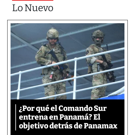
Lo Nuevo
¿Por qué el Comando Sur
entrena en Panamá? El
objetivo detrás de Panamax