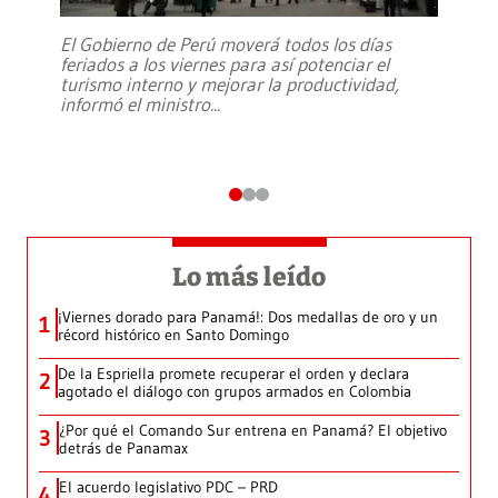
El Gobierno de Perú moverá todos los días
feriados a los viernes para así potenciar el
turismo interno y mejorar la productividad,
informó el ministro
...
Lo más leído
¡Viernes dorado para Panamá!: Dos medallas de oro y un
1
récord histórico en Santo Domingo
De la Espriella promete recuperar el orden y declara
2
agotado el diálogo con grupos armados en Colombia
¿Por qué el Comando Sur entrena en Panamá? El objetivo
3
detrás de Panamax
El acuerdo legislativo PDC – PRD
4