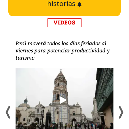
historias
VIDEOS
Perú moverá todos los días feriados al
viernes para potenciar productividad y
turismo