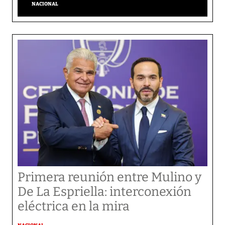
NACIONAL
Primera reunión entre Mulino y
De La Espriella: interconexión
eléctrica en la mira