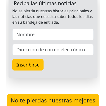
No te pierdas nuestras mejores