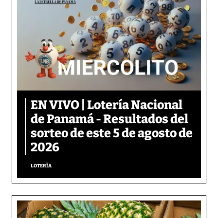
EN VIVO | Lotería Nacional
de Panamá - Resultados del
sorteo de este 5 de agosto de
2026
LOTERÍA