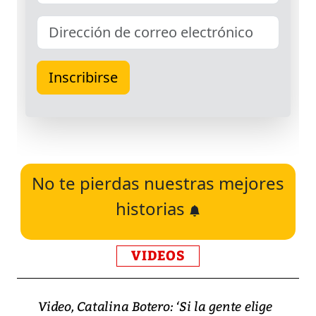
No te pierdas nuestras mejores
historias
VIDEOS
Video, Catalina Botero: ‘Si la gente elige