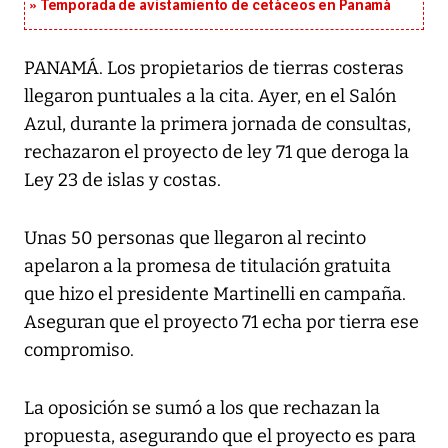
Temporada de avistamiento de cetáceos en Panamá
PANAMÁ. Los propietarios de tierras costeras
llegaron puntuales a la cita. Ayer, en el Salón
Azul, durante la primera jornada de consultas,
rechazaron el proyecto de ley 71 que deroga la
Ley 23 de islas y costas.
Unas 50 personas que llegaron al recinto
apelaron a la promesa de titulación gratuita
que hizo el presidente Martinelli en campaña.
Aseguran que el proyecto 71 echa por tierra ese
compromiso.
La oposición se sumó a los que rechazan la
propuesta, asegurando que el proyecto es para