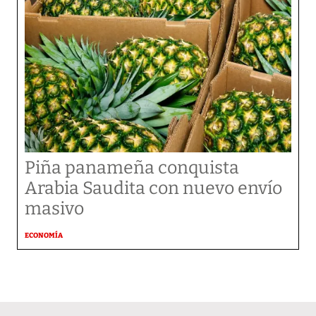
Piña panameña conquista
Arabia Saudita con nuevo envío
masivo
ECONOMÍA