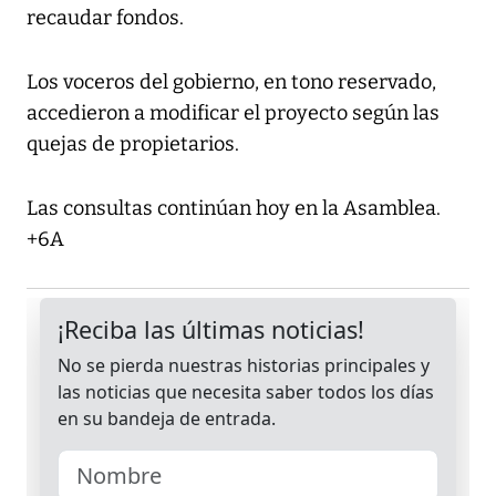
recaudar fondos.
Los voceros del gobierno, en tono reservado,
accedieron a modificar el proyecto según las
quejas de propietarios.
Las consultas continúan hoy en la Asamblea.
+6A