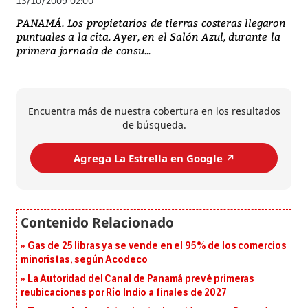
13/10/2009 02:00
PANAMÁ. Los propietarios de tierras costeras llegaron
puntuales a la cita. Ayer, en el Salón Azul, durante la
primera jornada de consu...
Encuentra más de nuestra cobertura en los resultados
de búsqueda.
Agrega La Estrella en Google ↗️
Gas de 25 libras ya se vende en el 95% de los comercios
minoristas, según Acodeco
La Autoridad del Canal de Panamá prevé primeras
reubicaciones por Río Indio a finales de 2027