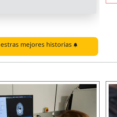
estras mejores historias