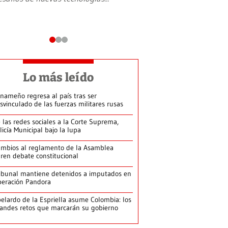
Lo más leído
nameño regresa al país tras ser
svinculado de las fuerzas militares rusas
 las redes sociales a la Corte Suprema,
licía Municipal bajo la lupa
mbios al reglamento de la Asamblea
ren debate constitucional
ibunal mantiene detenidos a imputados en
eración Pandora
elardo de la Espriella asume Colombia: los
andes retos que marcarán su gobierno