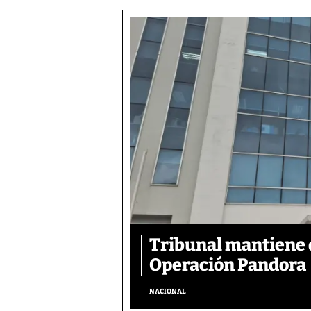
Tribunal mantiene 
Operación Pandora
NACIONAL