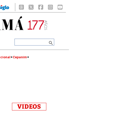
cional
Cepanim
VIDEOS