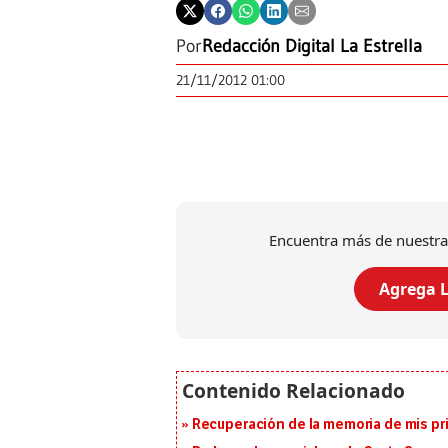
Por
Redacción Digital La Estrella
21/11/2012 01:00
Encuentra más de nuestra
Agrega L
Recuperación de la memoria de mis pr