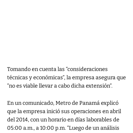
Tomando en cuenta las “consideraciones
técnicas y económicas”, la empresa asegura que
“no es viable llevar a cabo dicha extensión”.
En un comunicado, Metro de Panamá explicó
que la empresa inició sus operaciones en abril
del 2014, con un horario en días laborables de
05:00 a.m., a 10:00 p.m. “Luego de un análisis