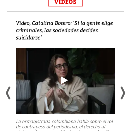
VIDEOS
Video, Catalina Botero: ‘Si la gente elige
criminales, las sociedades deciden
suicidarse’
La exmagistrada colombiana habla sobre el rol
de contrapeso del periodismo, el derecho al