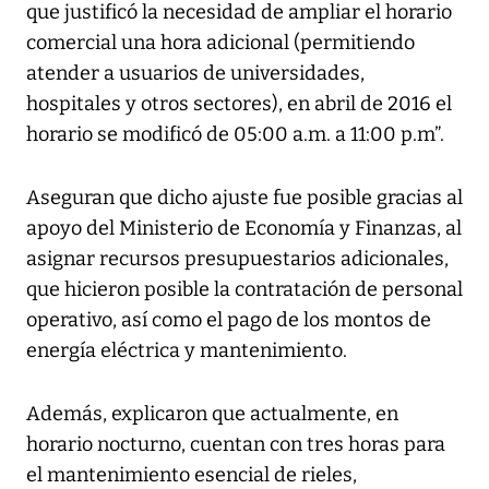
que justificó la necesidad de ampliar el horario
comercial una hora adicional (permitiendo
atender a usuarios de universidades,
hospitales y otros sectores), en abril de 2016 el
horario se modificó de 05:00 a.m. a 11:00 p.m”.
Aseguran que dicho ajuste fue posible gracias al
apoyo del Ministerio de Economía y Finanzas, al
asignar recursos presupuestarios adicionales,
que hicieron posible la contratación de personal
operativo, así como el pago de los montos de
energía eléctrica y mantenimiento.
Además, explicaron que actualmente, en
horario nocturno, cuentan con tres horas para
el mantenimiento esencial de rieles,