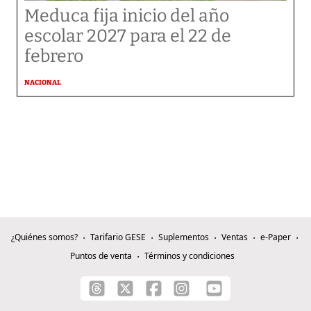
Meduca fija inicio del año
escolar 2027 para el 22 de
febrero
NACIONAL
¿Quiénes somos?
Tarifario GESE
Suplementos
Ventas
e-Paper
Puntos de venta
Términos y condiciones