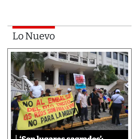
Lo Nuevo