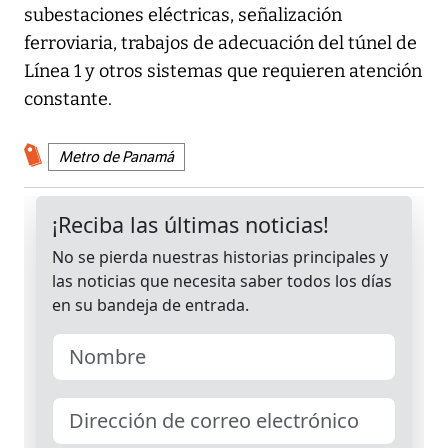
subestaciones eléctricas, señalización
ferroviaria, trabajos de adecuación del túnel de
Línea 1 y otros sistemas que requieren atención
constante.
Metro de Panamá