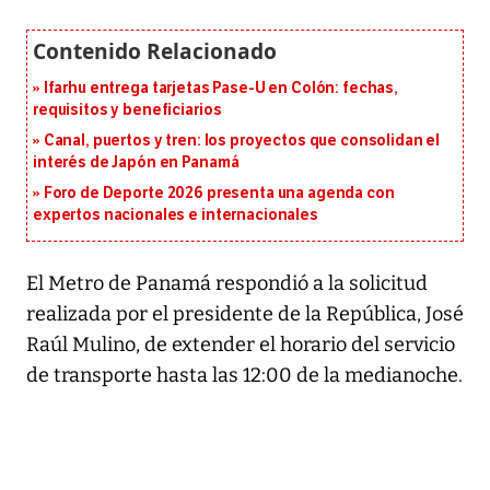
Ifarhu entrega tarjetas Pase-U en Colón: fechas,
requisitos y beneficiarios
Canal, puertos y tren: los proyectos que consolidan el
interés de Japón en Panamá
Foro de Deporte 2026 presenta una agenda con
expertos nacionales e internacionales
El Metro de Panamá respondió a la solicitud
realizada por el presidente de la República, José
Raúl Mulino, de extender el horario del servicio
de transporte hasta las 12:00 de la medianoche.