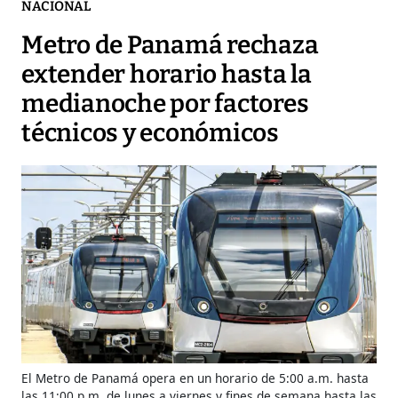
NACIONAL
Metro de Panamá rechaza
extender horario hasta la
medianoche por factores
técnicos y económicos
El Metro de Panamá opera en un horario de 5:00 a.m. hasta
las 11:00 p.m. de lunes a viernes y fines de semana hasta las