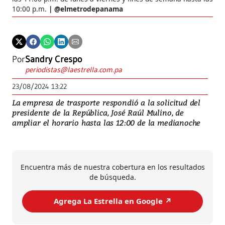
10:00 p.m.
@elmetrodepanama
Por
Sandry Crespo
periodistas@laestrella.com.pa
23/08/2024 13:22
La empresa de trasporte respondió a la solicitud del
presidente de la República, José Raúl Mulino, de
ampliar el horario hasta las 12:00 de la medianoche
Encuentra más de nuestra cobertura en los resultados
de búsqueda.
Agrega La Estrella en Google ↗️