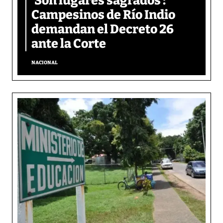
‘Son lugares sagrados’:
Campesinos de Río Indio
demandan el Decreto 26
ante la Corte
NACIONAL