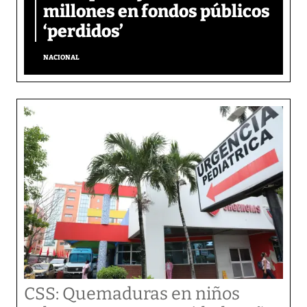
millones en fondos públicos
‘perdidos’
NACIONAL
CSS: Quemaduras en niños