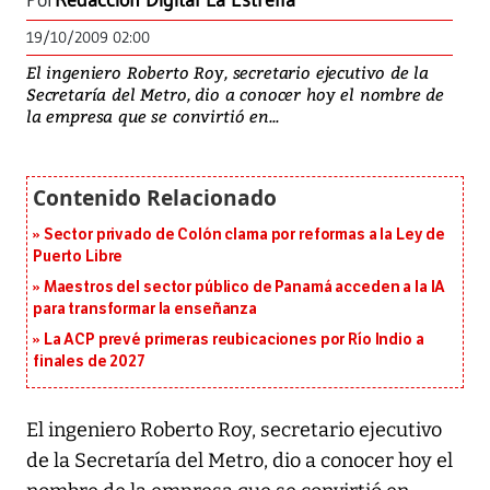
Por
Redacción Digital La Estrella
19/10/2009 02:00
El ingeniero Roberto Roy, secretario ejecutivo de la
Secretaría del Metro, dio a conocer hoy el nombre de
la empresa que se convirtió en...
Sector privado de Colón clama por reformas a la Ley de
Puerto Libre
Maestros del sector público de Panamá acceden a la IA
para transformar la enseñanza
La ACP prevé primeras reubicaciones por Río Indio a
finales de 2027
El ingeniero Roberto Roy, secretario ejecutivo
de la Secretaría del Metro, dio a conocer hoy el