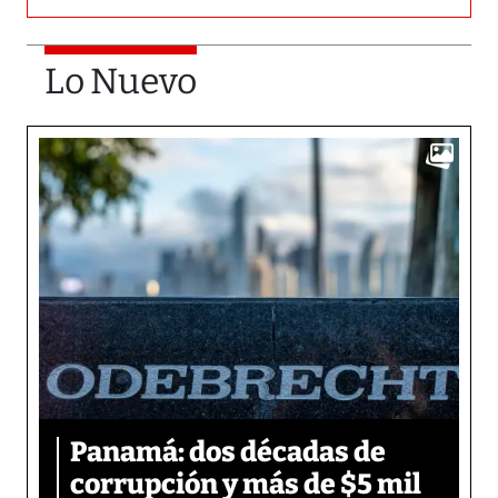
Lo Nuevo
Panamá: dos décadas de
corrupción y más de $5 mil