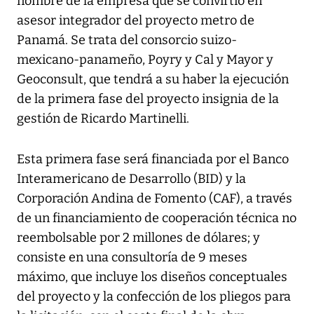
nombre de la empresa que se convirtió en
asesor integrador del proyecto metro de
Panamá. Se trata del consorcio suizo-
mexicano-panameño, Poyry y Cal y Mayor y
Geoconsult, que tendrá a su haber la ejecución
de la primera fase del proyecto insignia de la
gestión de Ricardo Martinelli.
Esta primera fase será financiada por el Banco
Interamericano de Desarrollo (BID) y la
Corporación Andina de Fomento (CAF), a través
de un financiamiento de cooperación técnica no
reembolsable por 2 millones de dólares; y
consiste en una consultoría de 9 meses
máximo, que incluye los diseños conceptuales
del proyecto y la confección de los pliegos para