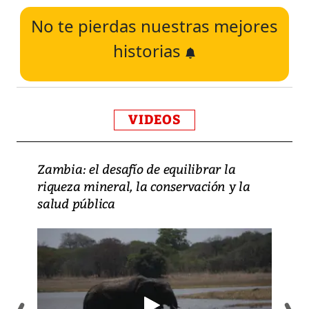
No te pierdas nuestras mejores
historias
VIDEOS
Zambia: el desafío de equilibrar la
riqueza mineral, la conservación y la
salud pública