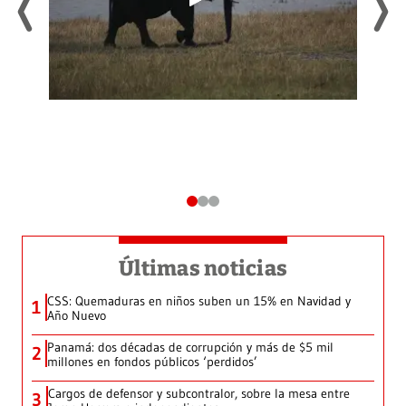
Últimas noticias
CSS: Quemaduras en niños suben un 15% en Navidad y
1
Año Nuevo
Panamá: dos décadas de corrupción y más de $5 mil
2
millones en fondos públicos ‘perdidos’
Cargos de defensor y subcontralor, sobre la mesa entre
3