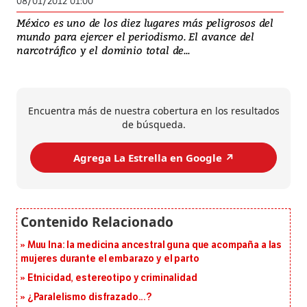
08/01/2012 01:00
México es uno de los diez lugares más peligrosos del
mundo para ejercer el periodismo. El avance del
narcotráfico y el dominio total de...
Encuentra más de nuestra cobertura en los resultados
de búsqueda.
Agrega La Estrella en Google ↗️
Muu Ina: la medicina ancestral guna que acompaña a las
mujeres durante el embarazo y el parto
Etnicidad, estereotipo y criminalidad
¿Paralelismo disfrazado...?