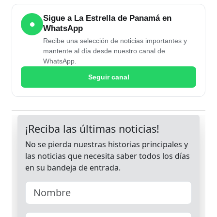
Sigue a La Estrella de Panamá en
●
WhatsApp
Recibe una selección de noticias importantes y
mantente al día desde nuestro canal de
WhatsApp.
Seguir canal