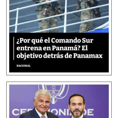
¿Por qué el Comando Sur
entrena en Panamá? El
objetivo detrás de Panamax
NACIONAL