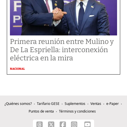
Primera reunión entre Mulino y
De La Espriella: interconexión
eléctrica en la mira
NACIONAL
¿Quiénes somos?
Tarifario GESE
Suplementos
Ventas
e-Paper
Puntos de venta
Términos y condiciones