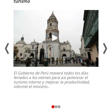
turismo
El Gobierno de Perú moverá todos los días
feriados a los viernes para así potenciar el
turismo interno y mejorar la productividad,
informó el ministro
...