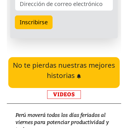
No te pierdas nuestras mejores
historias
VIDEOS
Perú moverá todos los días feriados al
viernes para potenciar productividad y