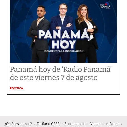
Panamá hoy de ‘Radio Panamá’
de este viernes 7 de agosto
POLÍTICA
¿Quiénes somos?
Tarifario GESE
Suplementos
Ventas
e-Paper