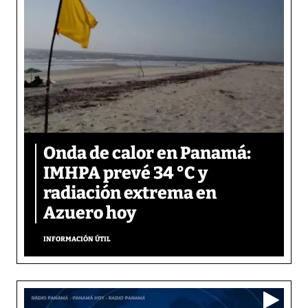
Onda de calor en Panamá:
IMHPA prevé 34 °C y
radiación extrema en
Azuero hoy
INFORMACIÓN ÚTIL