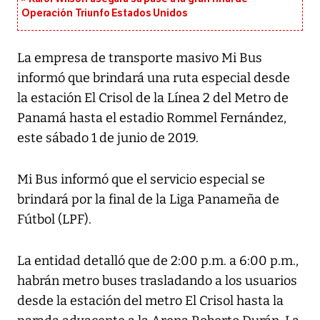
Operación Triunfo Estados Unidos
La empresa de transporte masivo Mi Bus
informó que brindará una ruta especial desde
la estación El Crisol de la Línea 2 del Metro de
Panamá hasta el estadio Rommel Fernández,
este sábado 1 de junio de 2019.
Mi Bus informó que el servicio especial se
brindará por la final de la Liga Panameña de
Fútbol (LPF).
La entidad detalló que de 2:00 p.m. a 6:00 p.m.,
habrán metro buses trasladando a los usuarios
desde la estación del metro El Crisol hasta la