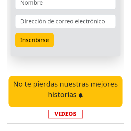
No te pierdas nuestras mejores
historias
VIDEOS