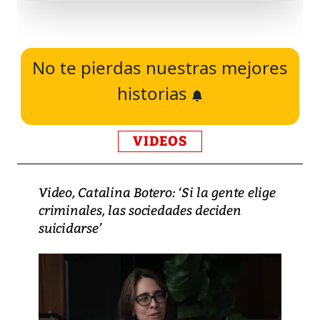
No te pierdas nuestras mejores
historias
VIDEOS
Video, Catalina Botero: ‘Si la gente elige
criminales, las sociedades deciden
suicidarse’