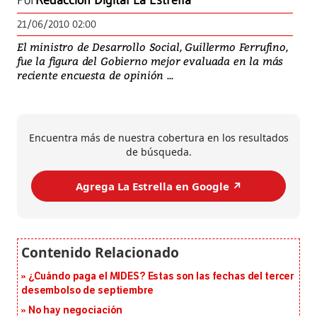
Por
Redacción Digital La Estrella
21/06/2010 02:00
El ministro de Desarrollo Social, Guillermo Ferrufino,
fue la figura del Gobierno mejor evaluada en la más
reciente encuesta de opinión ...
Encuentra más de nuestra cobertura en los resultados
de búsqueda.
Agrega La Estrella en Google ↗️
¿Cuándo paga el MIDES? Estas son las fechas del tercer
desembolso de septiembre
No hay negociación