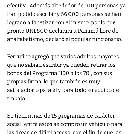
efectiva. Además alrededor de 100 personas ya
han podido escribir y 56,000 personas se han
logrado alfabetizar con el mismo, por lo que
pronto UNESCO declarará a Panamá libre de
analfabetismo, declaró el popular funcionario.
Ferrufino agregó que varios adultos mayores
que no sabian escribir ya pueden retirar los
bonos del Programa “100 a los 70”, con sus
propias firma, lo que también es muy
satisfactorio para él y para todo su equipo de
trabajo.
Se tienen más de 16 programas de carácter
social, entre estos se compró un vehículo para
las áreas de difícil acceso, con el fin de que las