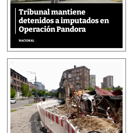
Tribunal mantiene
detenidos a imputados en
Operación Pandora
NACIONAL