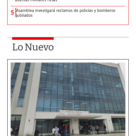
Asamblea investigará reclamos de policías y bomberos
5
jubilados
Lo Nuevo