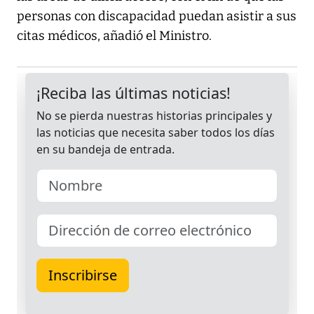
personas con discapacidad puedan asistir a sus
citas médicos, añadió el Ministro.