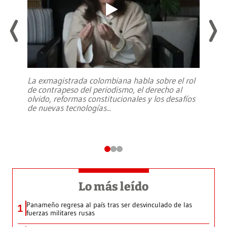
La exmagistrada colombiana habla sobre el rol
de contrapeso del periodismo, el derecho al
olvido, reformas constitucionales y los desafíos
de nuevas tecnologías
...
Lo más leído
Panameño regresa al país tras ser desvinculado de las
1
fuerzas militares rusas