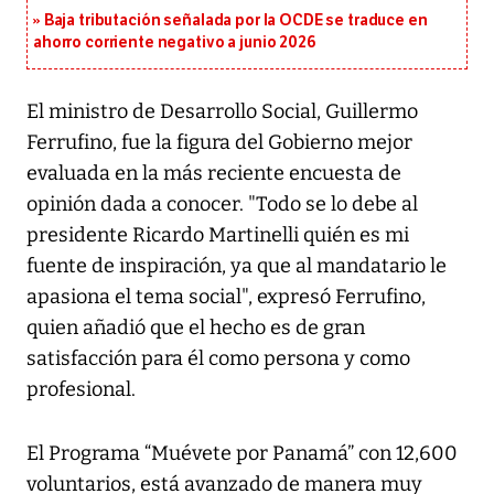
Baja tributación señalada por la OCDE se traduce en
ahorro corriente negativo a junio 2026
El ministro de Desarrollo Social, Guillermo
Ferrufino, fue la figura del Gobierno mejor
evaluada en la más reciente encuesta de
opinión dada a conocer. "Todo se lo debe al
presidente Ricardo Martinelli quién es mi
fuente de inspiración, ya que al mandatario le
apasiona el tema social", expresó Ferrufino,
quien añadió que el hecho es de gran
satisfacción para él como persona y como
profesional.
El Programa “Muévete por Panamá” con 12,600
voluntarios, está avanzado de manera muy