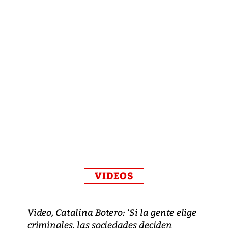
VIDEOS
Video, Catalina Botero: ‘Si la gente elige
criminales, las sociedades deciden