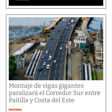
Montaje de vigas gigantes
paralizará el Corredor Sur entre
Paitilla y Costa del Este
NACIONAL