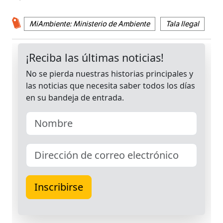
MiAmbiente: Ministerio de Ambiente
Tala Ilegal