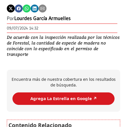
Por
Lourdes García Armuelles
09/07/2024 14:32
De acuerdo con la inspección realizada por los técnicos
de Forestal, la cantidad de especie de madera no
coincide con lo especificado en el permiso de
transporte
Encuentra más de nuestra cobertura en los resultados
de búsqueda.
Agrega La Estrella en Google ↗️