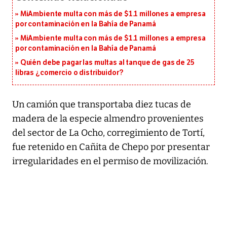
MiAmbiente multa con más de $1.1 millones a empresa
por contaminación en la Bahía de Panamá
MiAmbiente multa con más de $1.1 millones a empresa
por contaminación en la Bahía de Panamá
Quién debe pagar las multas al tanque de gas de 25
libras ¿comercio o distribuidor?
Un camión que transportaba diez tucas de
madera de la especie almendro provenientes
del sector de La Ocho, corregimiento de Tortí,
fue retenido en Cañita de Chepo por presentar
irregularidades en el permiso de movilización.