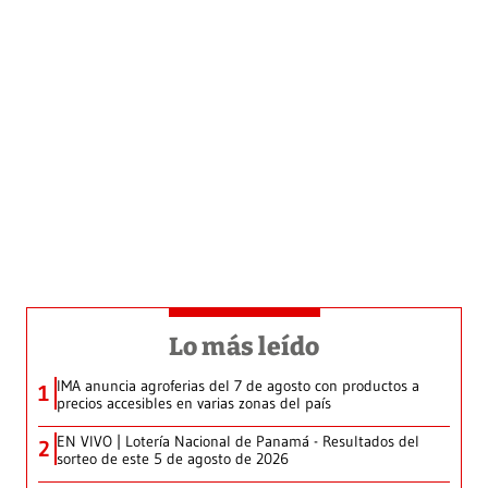
Lo más leído
IMA anuncia agroferias del 7 de agosto con productos a
1
precios accesibles en varias zonas del país
EN VIVO | Lotería Nacional de Panamá - Resultados del
2
sorteo de este 5 de agosto de 2026