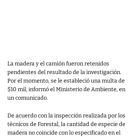
La madera y el camión fueron retenidos
pendientes del resultado de la investigación.
Por el momento, se le estableció una multa de
$10 mil, informó el Ministerio de Ambiente, en
un comunicado.
De acuerdo con la inspección realizada por los
técnicos de Forestal, la cantidad de especie de
madera no coincide con lo especificado en el