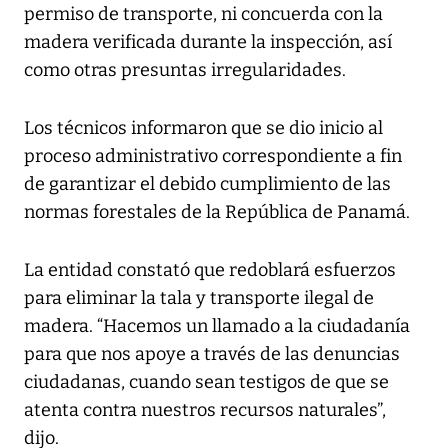
permiso de transporte, ni concuerda con la
madera verificada durante la inspección, así
como otras presuntas irregularidades.
Los técnicos informaron que se dio inicio al
proceso administrativo correspondiente a fin
de garantizar el debido cumplimiento de las
normas forestales de la República de Panamá.
La entidad constató que redoblará esfuerzos
para eliminar la tala y transporte ilegal de
madera. “Hacemos un llamado a la ciudadanía
para que nos apoye a través de las denuncias
ciudadanas, cuando sean testigos de que se
atenta contra nuestros recursos naturales”,
dijo.