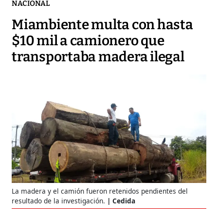
NACIONAL
Miambiente multa con hasta
$10 mil a camionero que
transportaba madera ilegal
La madera y el camión fueron retenidos pendientes del
resultado de la investigación.
Cedida