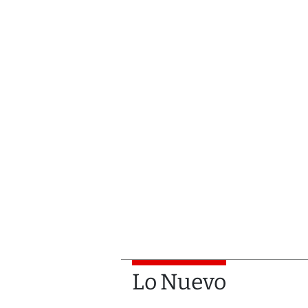
Lo Nuevo