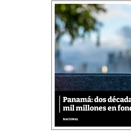
Panamá: dos década
mil millones en fon
NACIONAL